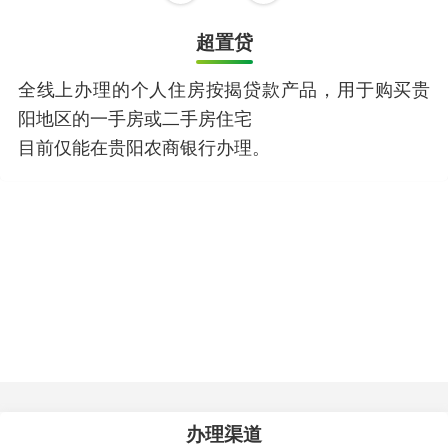
超置贷
全线上办理的个人住房按揭贷款产品，用于购买贵
阳地区的一手房或二手房住宅
目前仅能在贵阳农商银行办理。
办理渠道