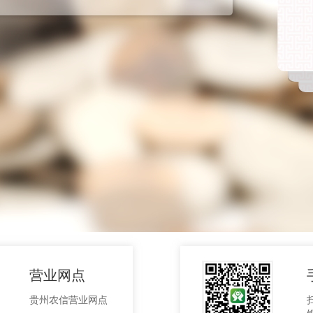
营业网点
贵州农信营业网点