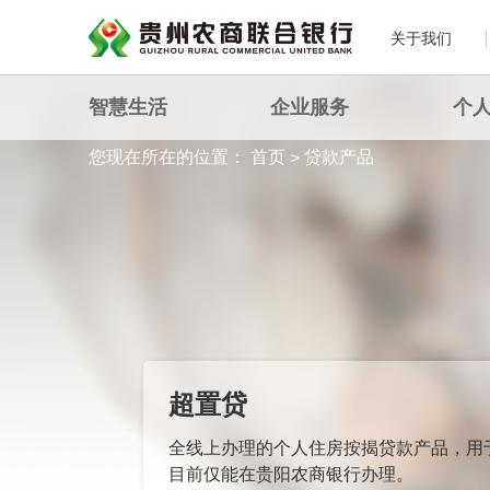
关于我们
智慧生活
企业服务
个
您现在所在的位置：
首页
贷款产品
>
超置贷
全线上办理的个人住房按揭贷款产品，用
目前仅能在贵阳农商银行办理。