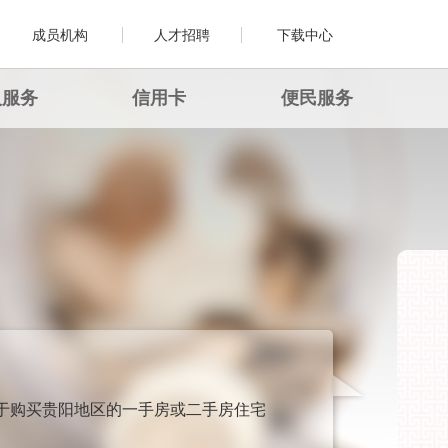
成员机构
人才招聘
下载中心
人服务
信用卡
便民服务
于购买贵阳地区的一手房或二手房住宅