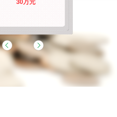
30万元
30万元
200万元