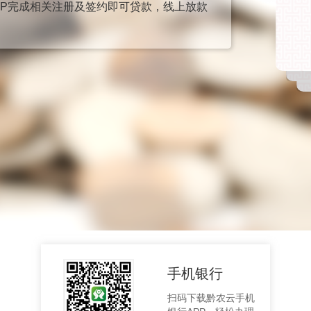
PP完成相关注册及签约即可贷款，线上放款
手机银行
扫码下载黔农云手机