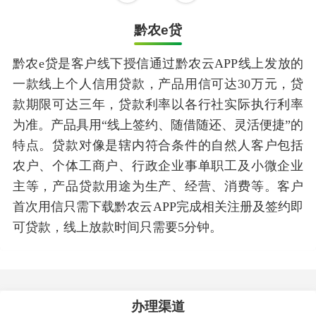
黔农e贷
黔农e贷是客户线下授信通过黔农云APP线上发放的
一款线上个人信用贷款，产品用信可达30万元，贷
款期限可达三年，贷款利率以各行社实际执行利率
为准。产品具用“线上签约、随借随还、灵活便捷”的
特点。贷款对像是辖内符合条件的自然人客户包括
农户、个体工商户、行政企业事单职工及小微企业
主等，产品贷款用途为生产、经营、消费等。客户
首次用信只需下载黔农云APP完成相关注册及签约即
可贷款，线上放款时间只需要5分钟。
办理渠道