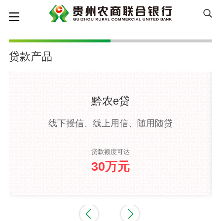
贷款产品
黔农e贷
线下授信、线上用信、随用随贷
贷款额度可达
30万元