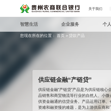
关于我们
智慧生活
企业服务
个
您现在所在的位置：
首页
贷款产品
>
供应链金融“产链贷”
供应链金融“产链贷”产品是为供应链核心
品销售和商贸物流等行业的自然人、小微
供资金融通的信贷业务。产品运用订单、
资难和融资慢的难题，是为上游供应商和