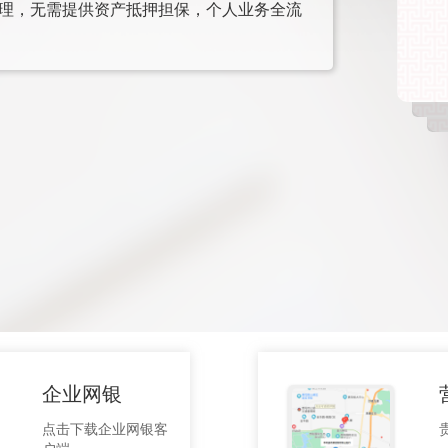
合理，无需提供资产抵押担保，个人业务全流
企业网银
点击下载企业网银客