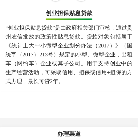
创业担保贴息贷款
“创业担保贴息贷款”是由政府相关部门审核，通过贵
州农信发放的政策性贴息贷款。贷款对象包括属于
《统计上大中小微型企业划分办法（2017）》（国
统字（2017）213号）规定的小型、微型企业，出租
车（网约车）企业或其子公司。用于支持创业中的
生产经营活动，可采取信用、担保或信用+担保的方
式办理，最长可贷2年。
办理渠道