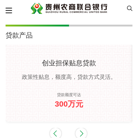
贷款产品
创业担保贴息贷款
政策性贴息，额度高，贷款方式灵活。
贷款额度可达
300万元