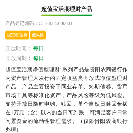
超值宝活期理财产品
产品登记编码：C1188325000001
固定收益类
低风险
开放时间：
每日
开放周期：
每日
超值宝活期净值型理财”系列产品是贵阳农商银行作
为资产管理人发行的固定收益类开放式净值型理财
产品，产品主要投资于同业存单、短期债券、货币
市场工具等标准化资产，产品风险等级为低风险。
支持开放日随时申购、赎回，单个自然日赎回金额
在1万元（含）以内的当日可到账，可满足客户日常
闲置资金的流动性管理需求。（仅限贵阳农商银行
办理）