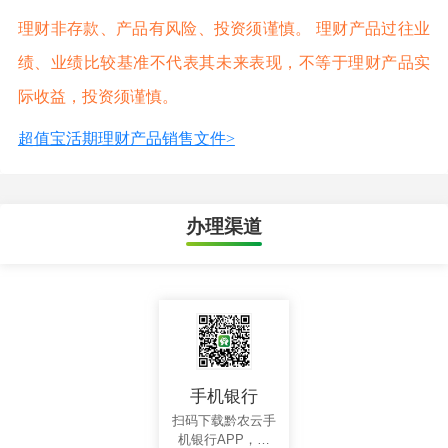
理财非存款、产品有风险、投资须谨慎。 理财产品过往业
绩、业绩比较基准不代表其未来表现，不等于理财产品实
际收益，投资须谨慎。
超值宝活期理财产品销售文件>
办理渠道
手机银行
扫码下载黔农云手
机银行APP，轻