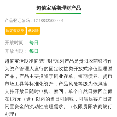
超值宝活期理财产品
产品登记编码：C1188325000001
固定收益类
低风险
开放时间：
每日
开放周期：
每日
超值宝活期净值型理财”系列产品是贵阳农商银行作
为资产管理人发行的固定收益类开放式净值型理财
产品，产品主要投资于同业存单、短期债券、货币
市场工具等标准化资产，产品风险等级为低风险。
支持开放日随时申购、赎回，单个自然日赎回金额
在1万元（含）以内的当日可到账，可满足客户日常
闲置资金的流动性管理需求。（仅限贵阳农商银行
办理）