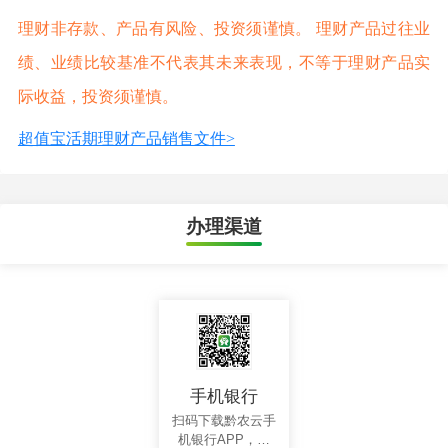
理财非存款、产品有风险、投资须谨慎。 理财产品过往业
绩、业绩比较基准不代表其未来表现，不等于理财产品实
际收益，投资须谨慎。
超值宝活期理财产品销售文件>
办理渠道
手机银行
扫码下载黔农云手
机银行APP，轻