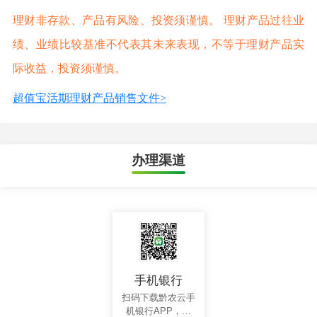
理财非存款、产品有风险、投资须谨慎。 理财产品过往业
绩、业绩比较基准不代表其未来表现，不等于理财产品实
际收益，投资须谨慎。
超值宝活期理财产品销售文件>
办理渠道
手机银行
扫码下载黔农云手
机银行APP，轻