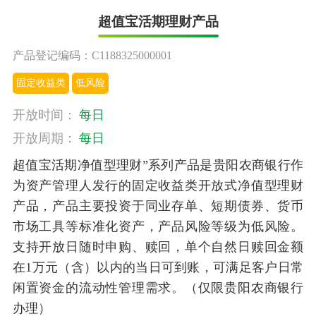
超值宝活期理财产品
产品登记编码：C1188325000001
固定收益类
低风险
开放时间：
每日
开放周期：
每日
超值宝活期净值型理财”系列产品是贵阳农商银行作
为资产管理人发行的固定收益类开放式净值型理财
产品，产品主要投资于同业存单、短期债券、货币
市场工具等标准化资产，产品风险等级为低风险。
支持开放日随时申购、赎回，单个自然日赎回金额
在1万元（含）以内的当日可到账，可满足客户日常
闲置资金的流动性管理需求。（仅限贵阳农商银行
办理）