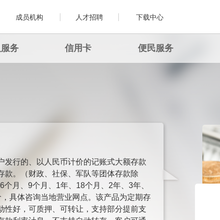
成员机构
人才招聘
下载中心
人服务
信用卡
便民服务
户发行的、以人民币计价的记账式大额存款
存款。（财政、社保、军队等团体存款除
6个月、9个月、1年、18个月、2年、3年、
价，具体咨询当地营业网点。该产品为定期存
动性好，可质押、可转让，支持部分提前支