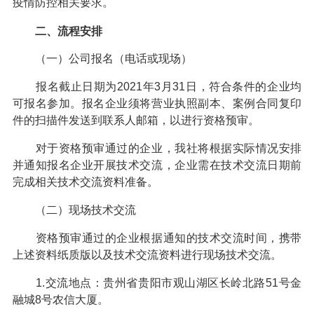
疫情防控相关要求。
二、流程安排
（一）公司报名（电话或现场）
报名截止日期为2021年3月31日，符合条件的企业均
可报名参加。报名企业须将营业执照副本、案例合同复印
件的扫描件发送到联系人邮箱，以进行资格预审。
对于资格预审通过的企业，我社将根据实际情况安排
并通知报名企业开展技术交流，企业需在技术交流日期前
完成相关技术交流资料准备。
（二）现场技术交流
资格预审通过的企业根据通知的技术交流时间，携带
上述资料纸质版以及技术交流资料进行现场技术交流。
1.交流地点：贵州省贵阳市观山湖区长岭北路51号金
融城8号农信大厦。