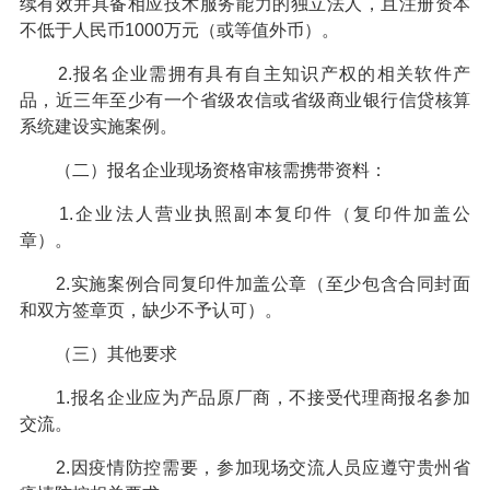
续有效并具备相应技术服务能力的独立法人，且注册资本
不低于人民币1000万元（或等值外币）。
2.报名企业需拥有具有自主知识产权的相关软件产
品，近三年至少有一个省级农信或省级商业银行信贷核算
系统建设实施案例。
（二）报名企业现场资格审核需携带资料：
1.企业法人营业执照副本复印件（复印件加盖公
章）。
2.实施案例合同复印件加盖公章（至少包含合同封面
和双方签章页，缺少不予认可）。
（三）其他要求
1.报名企业应为产品原厂商，不接受代理商报名参加
交流。
2.因疫情防控需要，参加现场交流人员应遵守贵州省