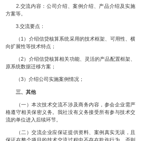
2.交流内容：公司介绍、案例介绍、产品介绍及实施
方案等。
3.交流要点：
（1）介绍信贷核算系统采用的技术框架、可用性、横
向扩展性等技术特点；
（2）介绍信贷核算相关功能、灵活的产品配置框架、
原系统数据迁移方案；
（3）介绍公司实施案例情况；
三、其他
（一）本次技术交流不涉及商务内容，参会企业需严
格遵守相关保密义务。我社没有义务接受所有参与技术交
流的单位进入后续环节。
（二）交流企业应保证提供资料、案例真实无误，且
保证在整个项目的技术交流过程中不存在欺诈行为，否则