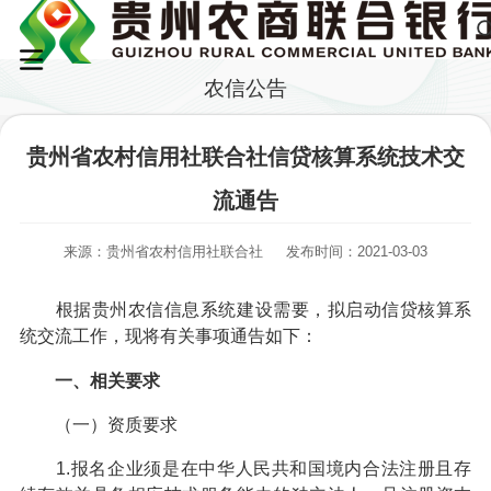
农信公告
贵州省农村信用社联合社信贷核算系统技术交
流通告
来源：贵州省农村信用社联合社
发布时间：2021-03-03
根据贵州农信信息系统建设需要，拟启动信贷核算系
统交流工作，现将有关事项通告如下：
一、相关要求
（一）资质要求
1.报名企业须是在中华人民共和国境内合法注册且存