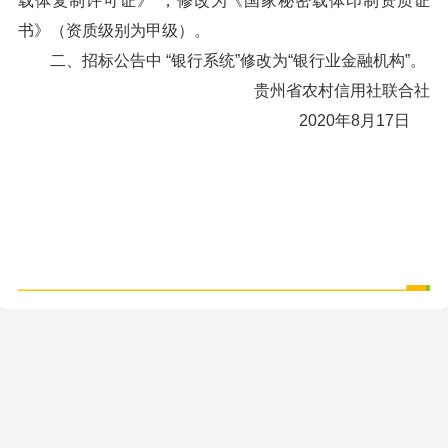
载体复制许可证》”，修改为《国家秘密载体印制资质证
书》（资质级别为甲级）。
二、招标公告中 “银行系统”修改为“银行业金融机构”。
贵州省农村信用社联合社
2020年8月17日