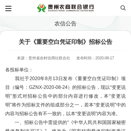
农信公告
关于《重要空白凭证印制》招标公告
来源：贵州省农村信用社联合社
发布时间：2020-08-17
各投标单位：
我社于2020年8月13日发布《重要空白凭证印制》项
目（编号：GZNX-2020-08-24）的招标公告，现以“变更说
明”形式对招标公告中的部分内容进行修改，本“变更说
明”将作为招标文件的组成部分之一，若本“变更说明”中的
内容与招标公告有不一致的，以本“变更说明”内容为准。
一、招标公告中需提供的“《中华人民共和国国家秘密