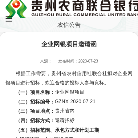
农信公告
企业网银项目邀请函
来源：
发布时间：2020-07-23
根据工作需要，贵州省农村信用社联合社拟对企业网
银项目进行招标，欢迎合格的投标人参与竞标。
企业网银项目
（一）项目名称：
GZNX-2020-07-21
（二）招标编号：
贵州省内
（三）项目地点：
邀请招标
（四）招标方式：
（五）招标范围、承包方式和计划工期