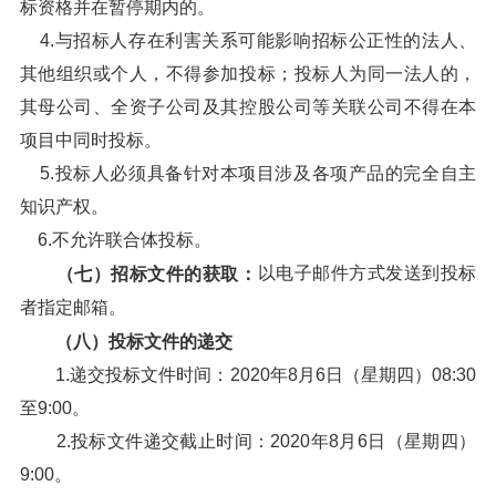
标资格并在暂停期内的。
4.与招标人存在利害关系可能影响招标公正性的法人、
其他组织或个人，不得参加投标；投标人为同一法人的，
其母公司、全资子公司及其控股公司等关联公司不得在本
项目中同时投标。
5.投标人必须具备针对本项目涉及各项产品的完全自主
知识产权。
6.不允许联合体投标。
以电子邮件方式发送到投标
（七）招标文件的获取：
者指定邮箱。
（八）投标文件的递交
1.递交投标文件时间：2020年8月6日（星期四）08:30
至9:00。
2.投标文件递交截止时间：2020年8月6日（星期四）
9:00。