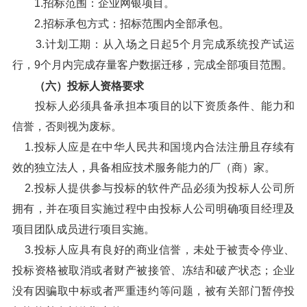
1.招标范围：企业网银项目。
2.招标承包方式：招标范围内全部承包。
3.计划工期：从入场之日起5个月完成系统投产试运
行，9个月内完成存量客户数据迁移，完成全部项目范围。
（六）投标人资格要求
投标人必须具备承担本项目的以下资质条件、能力和
信誉，否则视为废标。
1.投标人应是在中华人民共和国境内合法注册且存续有
效的独立法人，具备相应技术服务能力的厂（商）家。
2.投标人提供参与投标的软件产品必须为投标人公司所
拥有，并在项目实施过程中由投标人公司明确项目经理及
项目团队成员进行项目实施。
3.投标人应具有良好的商业信誉，未处于被责令停业、
投标资格被取消或者财产被接管、冻结和破产状态；企业
没有因骗取中标或者严重违约等问题，被有关部门暂停投