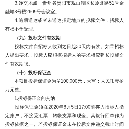
3.递交地点：贵州省贵阳市观山湖区长岭北路51号金
融城8号楼2609号会议室。
4.逾期送达或者未送达指定地点的投标文件，招标人
有权不予受理。
（九）投标文件有效期
投标文件自招标人收到之日起30天内有效。如果招标
人提出要求，投标人应根据招标人的要求相应延长投标文
件有效期限。
（十）投标保证金
本项目投标保证金为￥100,000元，大写：人民币壹拾
万元整。
1.投标保证金的交纳
投标保证金须在2020年8月5日17:00前存入招标人指
定账户，不接受汇票、转帐支票和现金。其银行回单作为
投标依据之一。若投标保证金未在投标文件递交截止时间