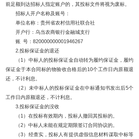
前足额到达招标人指定账户的，其投标文件将视为废标。
招标人开户名称及账号：
单位名称：贵州省农村信用社联合社
开户行：乌当农商银行金融城支行
账 号：820000000001946267
2.投标保证金的退还
（1）中标人的投标保证金自动转为履约保证金，履约
保证金于本合同标的物验收合格后的10个工作日内原额退
还，不计利息。
（2）未中标人的投标保证金在中标通知书发出后5个
工作日内原额退还，不计利息。
3.投标保证金的没收
（1）在投标有效期内，投标人撤回其投标的。
（2）中标人未能在规定期限签订合同协议的。
（3）经查实，投标人有提供虚假信息材料谋取中标等