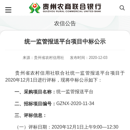
农信公告
统一监管报送平台项目中标公示
来源：贵州省农村信用社
发布时间：2020-12-03
贵州省农村信用社联合社统一监管报送平台项目于
2020年12月1日进行评标，现将中标公示如下：
统一监管报送平台
一、采购项目名称：
GZNX-2020-11-34
二、招标项目编号：
三、评标信息：
（一）评标日期：2020年12月1日上午9:00—12:30