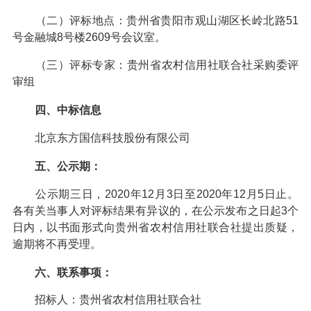
（二）评标地点：贵州省贵阳市观山湖区长岭北路51
号金融城8号楼2609号会议室。
（三）评标专家：贵州省农村信用社联合社采购委评
审组
四、中标信息
北京东方国信科技股份有限公司
五、公示期：
公示期三日，2020年12月3日至2020年12月5日止。
各有关当事人对评标结果有异议的，在公示发布之日起3个
日内，以书面形式向贵州省农村信用社联合社提出质疑，
逾期将不再受理。
六、联系事项：
招标人：贵州省农村信用社联合社