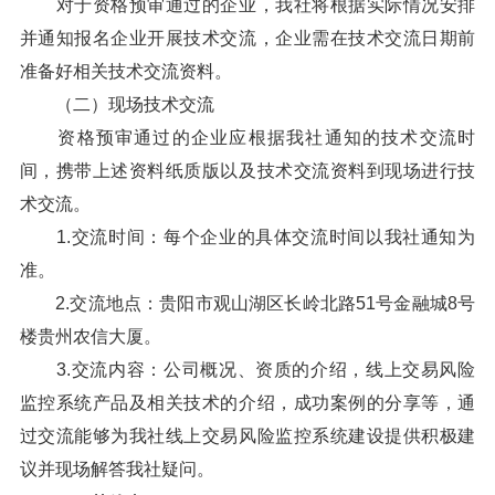
对于资格预审通过的企业，我社将根据实际情况安排
并通知报名企业开展技术交流，企业需在技术交流日期前
准备好相关技术交流资料。
（二）现场技术交流
资格预审通过的企业应根据我社通知的技术交流时
间，携带上述资料纸质版以及技术交流资料到现场进行技
术交流。
1.交流时间：每个企业的具体交流时间以我社通知为
准。
2.交流地点：贵阳市观山湖区长岭北路51号金融城8号
楼贵州农信大厦。
3.交流内容：公司概况、资质的介绍，线上交易风险
监控系统产品及相关技术的介绍，成功案例的分享等，通
过交流能够为我社线上交易风险监控系统建设提供积极建
议并现场解答我社疑问。