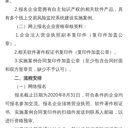
家。
2.报名企业需拥有自主知识产权的相关软件产品，具
有多个线上交易风险监控系统建设实施案例。
（二）网上报名企业资格审核资料：
1.企业法人营业执照副本复印件（复印件加盖公
章）。
2.相关软件著作权证书复印件（复印件加盖公章）。
3.实施案例合同复印件加盖公章（至少包含合同封面
和双方签章页，缺少不予认可）。
二、流程安排
（一）网络报名
报名截止日期为2020年8月31日，符合条件的企业均
可报名参加交流。报名企业须将营业执照、软件著作权证
书、实施案例合同复印件的扫描件发送到联系人邮箱，以
进行资格预审。