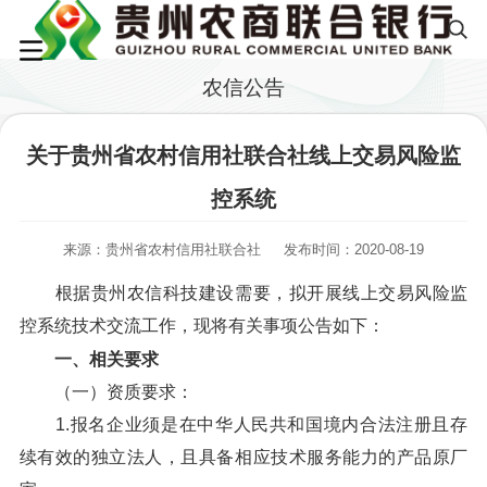
农信公告
关于贵州省农村信用社联合社线上交易风险监
控系统
来源：贵州省农村信用社联合社
发布时间：2020-08-19
根据贵州农信科技建设需要，拟开展线上交易风险监
控系统技术交流工作，现将有关事项公告如下：
一、相关要求
（一）资质要求：
1.报名企业须是在中华人民共和国境内合法注册且存
续有效的独立法人，且具备相应技术服务能力的产品原厂