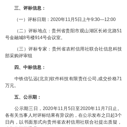
三、评标信息：
（一）评标日期：2020年11月5日上午9:30—12:00
（二）评标地点：贵州省贵阳市观山湖区长岭北路51
号金融城8号楼914号会议室。
（三）评标专家：贵州省农村信用社联合社信息科技
部采购评审组
四、中标信息：
中铁信弘远(北京)软件科技有限责任公司,成交价格71
万元。
五、公示期：
公示期三日，2020年11月5日至2020年11月7日止。
各有关当事人对评标结果有异议的，在公示发布之日起3个
日内，以书面形式向贵州省农村信用社联合社提出质疑，