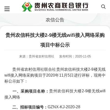
农信公告
贵州农信科技大楼2-9楼无线wifi接入网络采购
项目中标公示
来源：贵州省农村信用社
发布时间：2020-11-05
贵州省农村信用社联合社贵州农信科技大楼2-9楼无线
wifi接入网络采购项目于2020年11月5日进行评标，现将中
标公示如下：
贵州农信科技大楼2-9楼无线wifi
一、采购项目名称：
接入网络
GZNX-KJ-2020-28
二、招标项目编号：