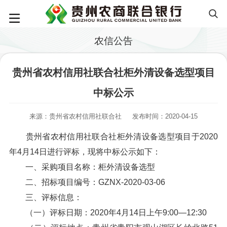
农信公告
贵州省农村信用社联合社柜外清设备选型项目
中标公示
来源：贵州省农村信用社联合社
发布时间：2020-04-15
贵州省农村信用社联合社柜外清设备选型项目于2020
年4月14日进行评标，现将中标公示如下：
一、采购项目名称：柜外清设备选型
二、招标项目编号：GZNX-2020-03-06
三、评标信息：
（一）评标日期：2020年4月14日上午9:00—12:30