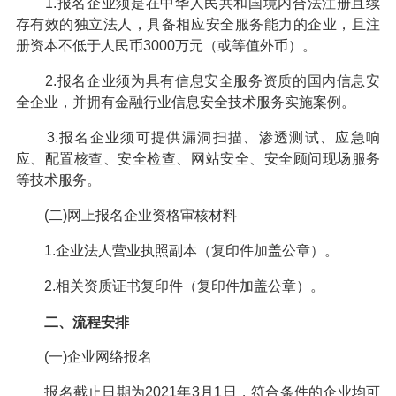
1.报名企业须是在中华人民共和国境内合法注册且续
存有效的独立法人，具备相应安全服务能力的企业，且注
册资本不低于人民币3000万元（或等值外币）。
2.报名企业须为具有信息安全服务资质的国内信息安
全企业，并拥有金融行业信息安全技术服务实施案例。
3.报名企业须可提供漏洞扫描、渗透测试、应急响
应、配置核查、安全检查、网站安全、安全顾问现场服务
等技术服务。
(二)网上报名企业资格审核材料
1.企业法人营业执照副本（复印件加盖公章）。
2.相关资质证书复印件（复印件加盖公章）。
二、流程安排
(一)企业网络报名
报名截止日期为2021年3月1日，符合条件的企业均可