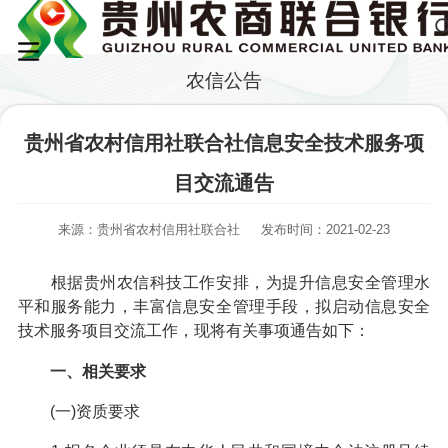
农信公告
贵州省农村信用社联合社信息安全技术服务项
目交流通告
来源：贵州省农村信用社联合社
发布时间：2021-02-23
根据贵州农信科技工作安排，为提升信息安全管理水
平和服务能力，丰富信息安全管理手段，拟启动信息安全
技术服务项目交流工作，现将有关事项通告如下：
一、相关要求
(一)资质要求