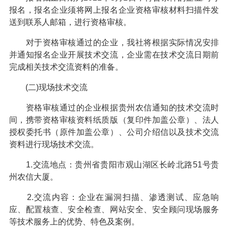
报名，报名企业须将网上报名企业资格审核材料扫描件发
送到联系人邮箱，进行资格审核。
对于资格审核通过的企业，我社将根据实际情况安排
并通知报名企业开展技术交流，企业需在技术交流日期前
完成相关技术交流资料的准备。
(二)现场技术交流
资格审核通过的企业根据贵州农信通知的技术交流时
间，携带资格审核资料纸质版（复印件加盖公章）、法人
授权委托书（原件加盖公章）、公司介绍信以及技术交流
资料进行现场技术交流。
1.交流地点：贵州省贵阳市观山湖区长岭北路51号贵
州农信大厦。
2.交流内容：企业在漏洞扫描、渗透测试、应急响
应、配置核查、安全检查、网站安全、安全顾问现场服务
等技术服务上的优势、特色及案例。