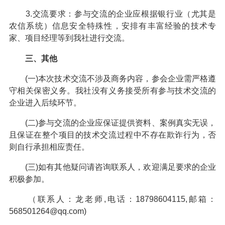
3.交流要求：参与交流的企业应根据银行业（尤其是
农信系统）信息安全特殊性，安排有丰富经验的技术专
家、项目经理等到我社进行交流。
三、其他
(一)本次技术交流不涉及商务内容，参会企业需严格遵
守相关保密义务。我社没有义务接受所有参与技术交流的
企业进入后续环节。
(二)参与交流的企业应保证提供资料、案例真实无误，
且保证在整个项目的技术交流过程中不存在欺诈行为，否
则自行承担相应责任。
(三)如有其他疑问请咨询联系人，欢迎满足要求的企业
积极参加。
（联系人：龙老师,电话：18798604115,邮箱：
568501264@qq.com)