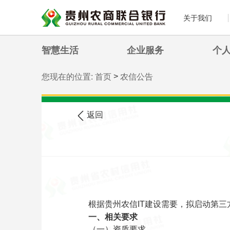
关于我们
智慧生活
企业服务
个
>
您现在的位置:
首页
农信公告
返回
根据贵州农信IT建设需要，拟启动第三
一、相关要求
（一）资质要求