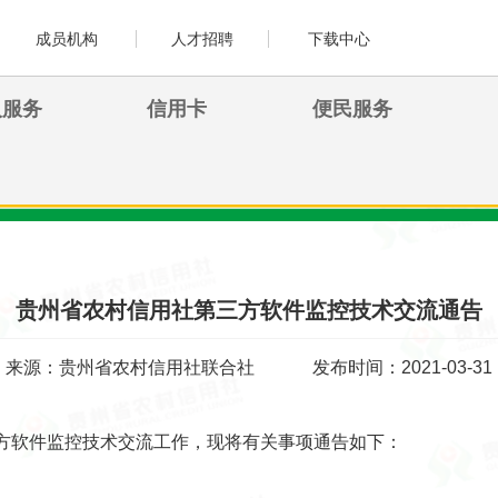
成员机构
人才招聘
下载中心
人服务
信用卡
便民服务
贵州省农村信用社第三方软件监控技术交流通告
来源：贵州省农村信用社联合社
发布时间：2021-03-31
方软件监控技术交流工作，现将有关事项通告如下：