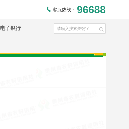
96688
客服热线：
电子银行