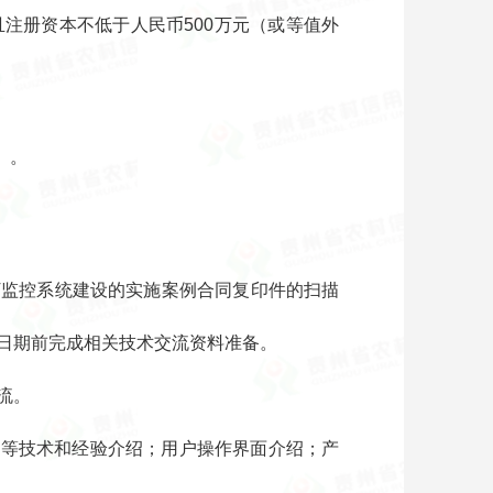
注册资本不低于人民币500万元（或等值外
）。
T监控系统建设的实施案例合同复印件的扫描
日期前完成相关技术交流资料准备。
流。
则等技术和经验介绍；用户操作界面介绍；产