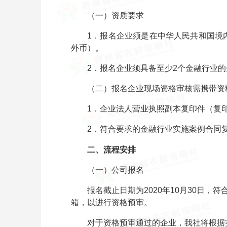
（一）资质要求
1．报名企业须是在中华人民共和国境内合
外币）。
2．报名企业须具备至少2个金融行业的
（二）报名企业现场资格审核需携带资
1．企业法人营业执照副本复印件（复印
2．符合要求的金融行业实施案例合同复
二、流程安排
（一）公司报名
报名截止日期为2020年10月30日，
箱，以进行资格预审。
对于资格预审通过的企业，我社将根据实