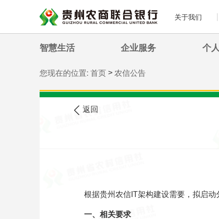
关于我们
智慧生活
企业服务
个
>
您现在的位置:
首页
农信公告
返回
根据贵州农信IT架构建设需要，拟启动
一、相关要求