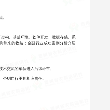
流。
T架构、基础环境、软件开发、数据存储、系
构带来的收益；金融行业成功案例分析介绍
技术交流的单位进入后续环节。
，否则自行承担相应责任。