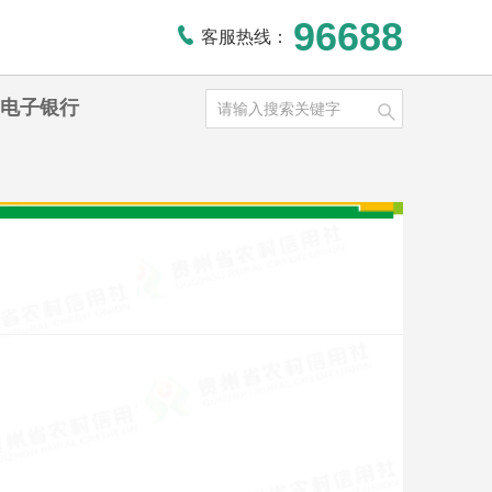
96688
客服热线：
电子银行