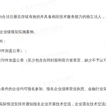
法注册且存续有效的并具备相应技术服务能力的独立法人，且
企业级规划实施案例。
料：
件加盖公章）；
印件加盖公章（至少包含合同封面和双方签章页，缺少不予认
符合条件的企业均可报名参加。报名企业须将营业执照、金融行业
际情况安排并通知报名企业开展技术交流，企业需在技术交流