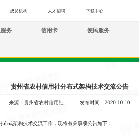
成员机构
人才招聘
下载中心
人服务
信用卡
便民服务
贵州省农村信用社分布式架构技术交流公告
来源：贵州省农村信用社
发布时间：2020-10-10
分布式架构技术交流工作，现将有关事项公告如下：