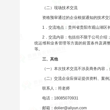
（二）现场技术交流
资格预审通过的企业根据通知的技术交流
1．交流地点：贵州省贵阳市观山湖区长岭
2．交流内容：包括但不限于公司介绍；金
统运维和业务管理等方面的前置条件及调
等。
三、其他
（一）本次技术交流不涉及商务内容，参
（二）交流企业应保证提供资料、案例真
联系人：符老师
电话：18085070931
邮箱：dolier@aliyun.com