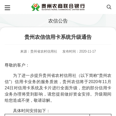
农信公告
贵州农信信用卡系统升级通告
来源：贵州省农村信用社
发布时间：2020-11-17
尊敬的客户：
为了进一步提升贵州省农村信用社（以下简称“贵州农
信”）信用卡业务的服务质效，贵州农信将于2020年11月
24日对信用卡系统及卡片进行全面升级，您的部分信用卡
业务办理将受到影响，请您提前做好资金安排。升级期间
给您造成不便，敬请谅解。
具体时间安排如下：