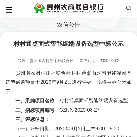
农信公告
村村通桌面式智能终端设备选型中标公示
来源：贵州省农村信用社联合社
发布时间：2020-09-02
贵州省农村信用社联合社村村通桌面式智能终端设备
选型采购项目于2020年9月2日进行评标，现将中标公示如
下：
村村通桌面式智能终端设备选型
一、采购项目名称：
GZNX-2020-08-27
二、招标项目编号：
三、评标信息：
（一）评标日期：2020年9月2日上午9:00—9:30