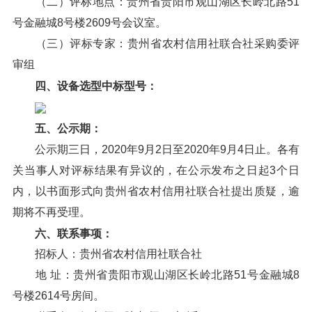
（二）评标地点：贵州省贵阳市观山湖区长岭北路51
号金融城8号楼2609号会议室。
（三）评标专家：贵州省农村信用社联合社采购委评
审组
四、设备选型中标型号：
五、公示期：
公示期三日，2020年9月2日至2020年9月4日止。各有
关当事人对评标结果有异议的，在公示发布之日起3个日
内，以书面形式向贵州省农村信用社联合社提出质疑，逾
期将不再受理。
六、联系事项：
招标人：贵州省农村信用社联合社
地 址：贵州省贵阳市观山湖区长岭北路51号金融城8
号楼2614号房间。