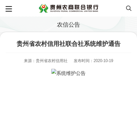
农信公告
贵州省农村信用社联合社系统维护通告
来源：贵州省农村信用社
发布时间：2020-10-19