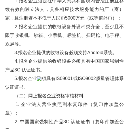
1.报名企业须是在中华人民共和国境内合法注册且存
续有效的独立法人，具备相应技术服务能力的厂（商）
家，且注册资本不低于人民币5000万元（或等值外币）；
2.报名企业提供的收银设备外设种类齐全，至少且不
限于收银机、钞箱、小票机、标签机、扫码枪、电子秤、
双屏等。
3.报名企业提供的收银设备必须支持Android系统。
4.报名企业提供的收银设备必须具有中国国家强制性
产品3C 认证证书。
5.报名企业
须具有IS09001或ISO9002质量管理体系
认证证书。
（二）网上报名企业资格审核材料
1. 企业法人营业执照副本复印件（复印件加盖公
章）；
2. 中国国家强制性产品3C 认证证书（复印件加盖公