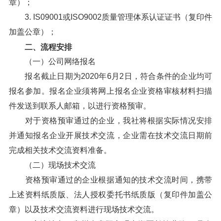
章）；
3. IS09001或ISO9002质量管理体系认证证书（复印件
加盖公章）；
二、流程安排
（一）公司网络报名
报名截止日期为2020年6月2日，符合条件的企业均可
报名参加。报名企业须将网上报名企业资格审核材料扫描
件发送到联系人邮箱，以进行资格预审。
对于资格预审通过的企业，我社将根据实际情况安排
并通知报名企业开展技术交流，企业需在技术交流日期前
完成相关技术交流资料准备。
（二）现场技术交流
资格预审通过的企业根据通知的技术交流时间，携带
上述资料纸质版、法人授权委托书纸质版（复印件加盖公
章）以及技术交流资料进行现场技术交流。