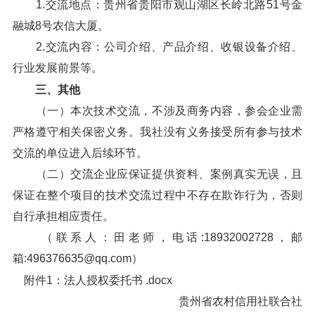
1.交流地点：贵州省贵阳市观山湖区长岭北路51号金
融城8号农信大厦。
2.交流内容：公司介绍、产品介绍、收银设备介绍、
行业发展前景等。
三、其他
（一）本次技术交流，不涉及商务内容，参会企业需
严格遵守相关保密义务。我社没有义务接受所有参与技术
交流的单位进入后续环节。
（二）交流企业应保证提供资料、案例真实无误，且
保证在整个项目的技术交流过程中不存在欺诈行为，否则
自行承担相应责任。
（联系人：田老师，电话:18932002728，邮
箱:496376635@qq.com）
附件1：法人授权委托书 .docx
贵州省农村信用社联合社