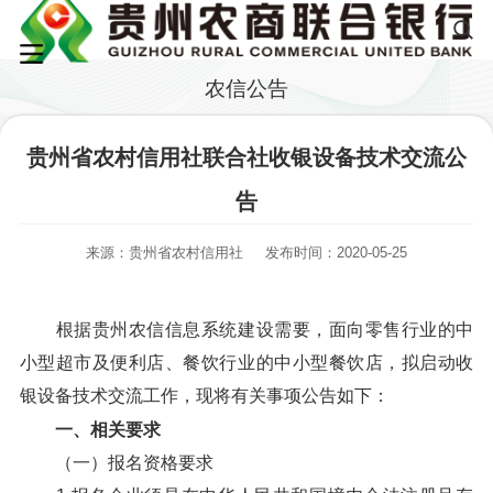
农信公告
贵州省农村信用社联合社收银设备技术交流公
告
来源：贵州省农村信用社
发布时间：2020-05-25
根据贵州农信信息系统建设需要，面向零售行业的中
小型超市及便利店、餐饮行业的中小型餐饮店，拟启动收
银设备技术交流工作，现将有关事项公告如下：
一、相关要求
（一）报名资格要求