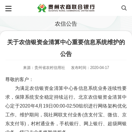
农信公告
关于农信银资金清算中心重要信息系统维护的
公告
来源：贵州省农村信用社
发布时间：2020-04-17
尊敬的客户：
为满足农信银资金清算中心各信息系统业务连续性要
求，保障系统安全稳定持续运行。北京农信银资金清算中
心定于2020年4月19日00:00-02:50组织进行网络架构优化
工作。维护期间，我社网联支付业务(含支付宝、微信、京
东支付等)，村村通业务，手机银行、网上银行、超级网银