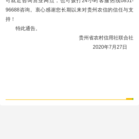
可就近咨询营业网点，也可拨打24小时客服热线0851-
96688咨询。衷心感谢您长期以来对贵州农信的信任与支
持！
特此通告。
贵州省农村信用社联合社
2020年7月27日