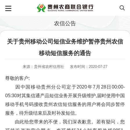
农信公告
关于贵州移动公司短信业务维护暂停贵州农信
移动短信服务的通告
来源：贵州省农村信用社
发布时间：2020-07-27
尊敬的客户:
因中国移动贵州分公司定于2020年7月28日00:00-
05:30对其集信通产品短信业务开展升级维护,届时使用中国
移动手机号码接收贵州农信短信服务的用户将会同步暂停
服务，待升级结束后及时补发短信。
由此给您带来的不便，我们深表歉意。若有疑问，您