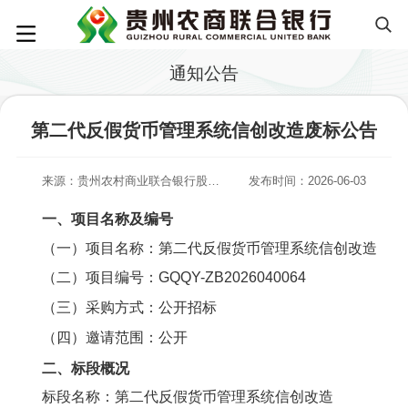
通知公告
第二代反假货币管理系统信创改造废标公告
来源：贵州农村商业联合银行股份有限公司
发布时间：2026-06-03
一、项目名称及编号
（一）项目名称：第二代反假货币管理系统信创改造
（二）项目编号：GQQY-ZB2026040064
（三）采购方式：公开招标
（四）邀请范围：公开
二、
标段概况
标段名称：第二代反假货币管理系统信创改造