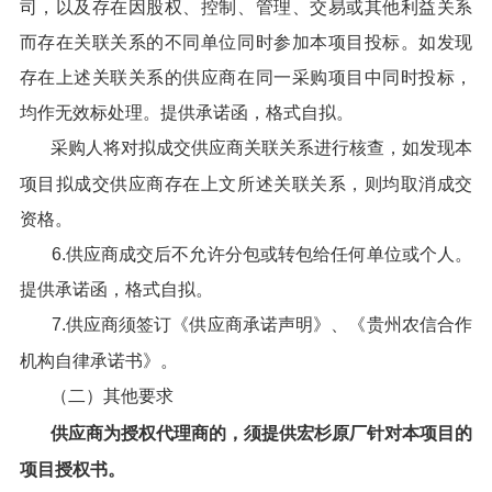
司，以及存在因股权、控制、管理、交易或其他利益关系
而存在关联关系的不同单位同时参加本项目投标。如发现
存在上述关联关系的供应商在同一采购项目中同时投标，
均作无效标处理。提供承诺函，格式自拟。
采购人将对拟成交供应商关联关系进行核查，如发现本
项目拟成交供应商存在上文所述关联关系，则均取消成交
资格。
6.供应商成交后不允许分包或转包给任何单位或个人。
提供承诺函，格式自拟。
7.供应商须签订《供应商承诺声明》、《贵州农信合作
机构自律承诺书》。
（二）其他要求
供应商为授权代理商的，须提供宏杉原厂针对本项目的
项目授权书
。