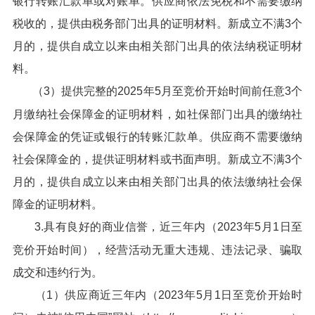
银行转账汇款单或对账单。供应商依法免税和不需要缴纳
税收的，提供由税务部门出具的证明材料。新成立不满3个
月的，提供自成立以来由相关部门出具的依法纳税证明材
料。
（3）提供完整的2025年5月至竞价开始时间前任意3个
月缴纳社会保障金的证明材料，如社保部门出具的缴纳社
会保障金的凭证或银行的转账汇款单。供应商不需要缴纳
社会保障金的，提供证明材料或书面声明。新成立不满3个
月的，提供自成立以来由相关部门出具的依法缴纳社会保
障金的证明材料。
3.具有良好的商业信誉，近三年内（2023年5月1日至
竞价开始时间），经营活动无重大违规、违法记录、骗取
成交和违约行为。
（1）供应商近三年内（2023年5月1日至竞价开始时