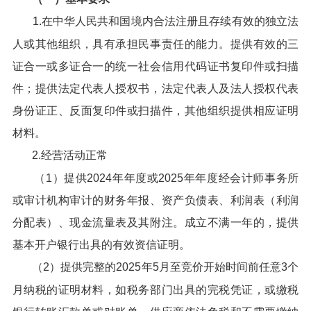
1.在中华人民共和国境内合法注册且存续有效的独立法
人或其他组织，具有承担民事责任的能力。提供有效的三
证合一或多证合一的统一社会信用代码证书复印件或扫描
件；提供法定代表人授权书，法定代表人及法人授权代表
身份证正、反面复印件或扫描件，其他组织提供相应证明
材料。
2.经营活动正常
（1）提供2024年年度或2025年年度经会计师事务所
或审计机构审计的财务年报、资产负债表、利润表（利润
分配表）、现金流量表及其附注。成立不满一年的，提供
基本开户银行出具的有效资信证明。
（2）提供完整的2025年5月至竞价开始时间前任意3个
月纳税的证明材料，如税务部门出具的完税凭证，或缴税