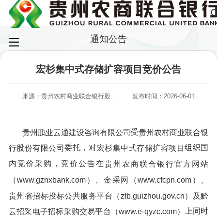
通知公告
宏杉集中式存储扩容项目竞价公告
来源：贵州农村商业联合银行股份有限公司
发布时间：2026-06-01
受
贵州鹏业云通建设咨询有限公司
贵州农村商业联合银
委托，对
组织国
行股份有限公司
宏杉集中式存储扩容项目
内竞价采购，竞价公告在
贵州农商联合银行官方网站
（www.gznxbank.com）、金采网（www.cfcpn.com）、
贵州省招标投标公共服务平台（ztb.guizhou.gov.cn
）
及黔
上同时
云招采电子招标采购交易平台（www.e-qyzc.com）