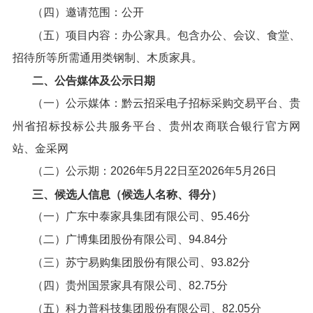
（四）邀请范围：公开
（五）项目内容：办公家具。包含办公、会议、食堂、
招待所等所需通用类钢制、木质家具。
二、公告媒体及公示日期
（一）公示媒体：黔云招采电子招标采购交易平台、贵
州省招标投标公共服务平台、贵州农商联合银行官方网
站、金采网
（二）公示期：2026年5月22日至2026年5月26日
三、候选人信息（候选人名称、得分）
（一）广东中泰家具集团有限公司、95.46分
（二）广博集团股份有限公司、94.84分
（三）苏宁易购集团股份有限公司、93.82分
（四）贵州国景家具有限公司、82.75分
（五）科力普科技集团股份有限公司、82.05分