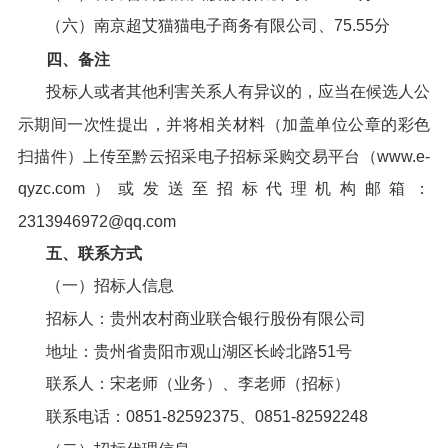
（六）南京超艾猫猫电子商务有限公司、75.55分
四、备注
投标人或者其他利害关系人有异议的，应当在候选人公
示期间一次性提出，并将相关材料（加盖单位公章的彩色
扫描件）上传至黔云招采电子招标采购交易平台（www.e-
qyzc.com）或发送至招标代理机构邮箱：
2313946972@qq.com
五、联系方式
（一）招标人信息
招标人：贵州农村商业联合银行股份有限公司
地址：贵州省贵阳市观山湖区长岭北路51号
联系人：宋老师（业务）、李老师（招标）
联系电话：0851-82592375、0851-82592248