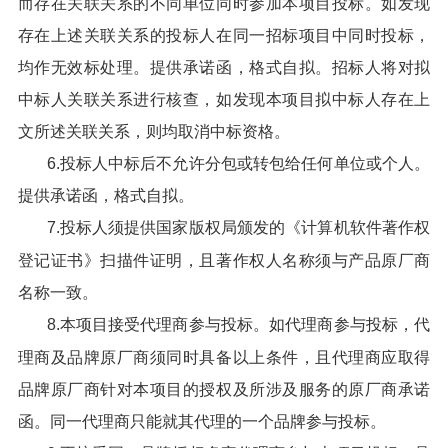
而存在关联关系的不同单位同时参加本项目投标。如发现
存在上述关联关系的投标人在同一招标项目中同时投标，
均作无效标处理。提供承诺函，格式自拟。招标人将对拟
中标人关联关系进行核查，如发现本项目拟中标人存在上
文所述关联关系，则均取消中标资格。
6.投标人中标后不允许分包或转包给任何单位或个人。
提供承诺函，格式自拟。
7.投标人须提供国家版权局颁发的《计算机软件著作权
登记证书》扫描件证明，且著作权人名称须与产品原厂商
名称一致。
8.本项目接受代理商参与投标。如代理商参与投标，代
理商及品牌原厂商须同时具备以上条件，且代理商应取得
品牌原厂商针对本项目的授权及所涉及服务的原厂商承诺
函。同一代理商只能就其代理的一个品牌参与投标。