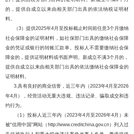
的，提供自成立以来由相关部门出具的依法纳税证明材
料。
（3）提供2025年4月至投标截止时间前任意3个月缴纳
社会保障金的证明材料，如社保部门出具的缴纳社会保障
金的凭证或银行的转账汇款单。投标人不需要缴纳社会保
障金的，提供证明材料或书面声明。新成立不满3个月的，
提供自成立以来由相关部门出具的依法缴纳社会保障金的
证明材料。
3.具有良好的商业信誉，近三年内（2023年4月至2026
年4月），经营活动无重大违规、违法记录、骗取成交和违
约行为。
（1）投标人近三年内（2023年4月至2026年4月）未
被“信用中国”网站（http://www.creditchina.gov.cn）列入过