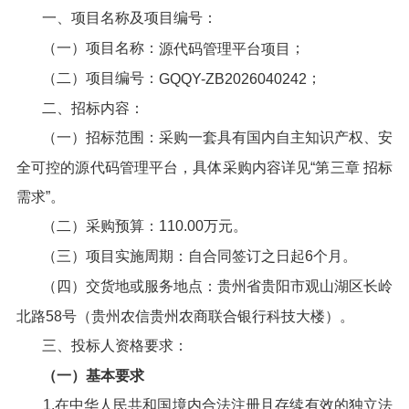
一、项目名称及项目编号：
（一）项目名称：
；
源代码管理平台项目
（二）项目编号：
；
GQQY-ZB2026040242
二、招标内容：
（一）招标范围：采购一套具有国内自主知识产权、安
全可控的源代码管理平台，具体采购内容详见“第三章 招标
需求”。
（二）采购预算：110.00万元。
（三）项目实施周期：自合同签订之日起6个月。
（四）交货地或服务地点：贵州省贵阳市观山湖区长岭
北路58号（贵州农信贵州农商联合银行科技大楼）。
三、投标人资格要求：
（一）基本要求
1.在中华人民共和国境内合法注册且存续有效的独立法