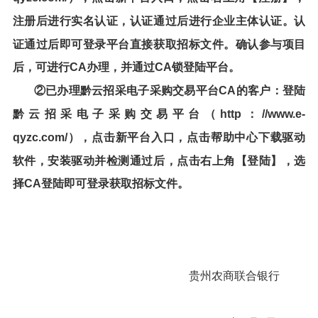
注册后进行实名认证，认证通过后进行企业主体认证。认
证通过后即可登录平台直接获取招标文件。确认参与项目
后，可进行CA办理，并通过CA锁登陆平台。
②已办理黔云招采电子采购交易平台CA的客户：登陆
黔云招采电子采购交易平台（http：//www.e-
qyzc.com/），点击新平台入口，点击帮助中心下载驱动
软件，安装驱动并检测通过后，点击右上角【登陆】，选
择CA登陆即可登录获取招标文件。
贵州农商联合银行