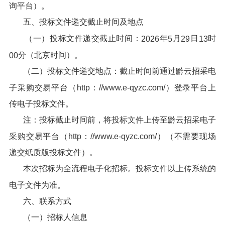
询平台）。
五、投标文件递交截止时间及地点
（一）投标文件递交截止时间：
年
月
日
时
2026
5
29
13
分（北京时间）。
00
（二）投标文件递交地点：截止时间前通过黔云招采电
子采购交易平台（http：//www.e-qyzc.com/）登录平台上
传电子投标文件。
注：投标截止时间前，将投标文件上传至黔云招采电子
采购交易平台（http：//www.e-qyzc.com/）（不需要现场
递交纸质版投标文件）。
本次招标为全流程电子化招标。投标文件以上传系统的
电子文件为准。
六、联系方式
（一）招标人信息