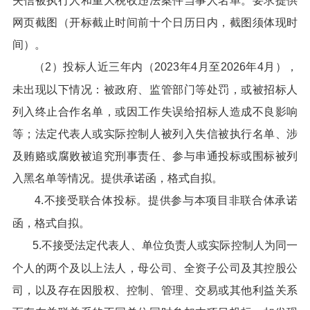
失信被执行人和重大税收违法案件当事人名单。要求提供
网页截图（开标截止时间前十个日历日内，截图须体现时
间）。
（2）投标人近三年内（2023年4月至2026年4月），
未出现以下情况：被政府、监管部门等处罚，或被招标人
列入终止合作名单，或因工作失误给招标人造成不良影响
等；法定代表人或实际控制人被列入失信被执行名单、涉
及贿赂或腐败被追究刑事责任、参与串通投标或围标被列
入黑名单等情况。提供承诺函，格式自拟。
4.不接受联合体投标。提供参与本项目非联合体承诺
函，格式自拟。
5.不接受法定代表人、单位负责人或实际控制人为同一
个人的两个及以上法人，母公司、全资子公司及其控股公
司，以及存在因股权、控制、管理、交易或其他利益关系