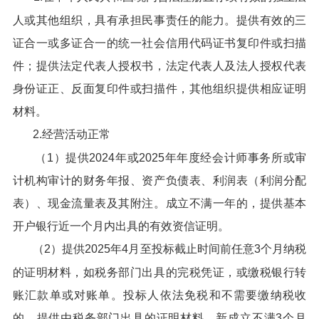
人或其他组织，具有承担民事责任的能力。提供有效的三
证合一或多证合一的统一社会信用代码证书复印件或扫描
件；提供法定代表人授权书，法定代表人及法人授权代表
身份证正、反面复印件或扫描件，其他组织提供相应证明
材料。
2.经营活动正常
（1）提供2024年或2025年年度经会计师事务所或审
计机构审计的财务年报、资产负债表、利润表（利润分配
表）、现金流量表及其附注。成立不满一年的，提供基本
开户银行近一个月内出具的有效资信证明。
（2）提供2025年4月至投标截止时间前任意3个月纳税
的证明材料，如税务部门出具的完税凭证，或缴税银行转
账汇款单或对账单。投标人依法免税和不需要缴纳税收
的，提供由税务部门出具的证明材料。新成立不满3个月