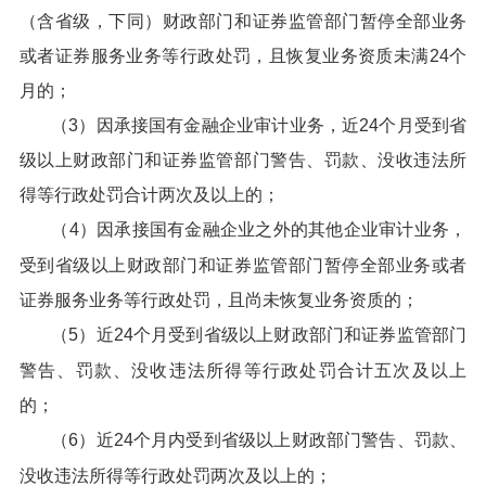
（含省级，下同）财政部门和证券监管部门暂停全部业务
或者证券服务业务等行政处罚，且恢复业务资质未满24个
月的；
（3）因承接国有金融企业审计业务，近24个月受到省
级以上财政部门和证券监管部门警告、罚款、没收违法所
得等行政处罚合计两次及以上的；
（4）因承接国有金融企业之外的其他企业审计业务，
受到省级以上财政部门和证券监管部门暂停全部业务或者
证券服务业务等行政处罚，且尚未恢复业务资质的；
（5）近24个月受到省级以上财政部门和证券监管部门
警告、罚款、没收违法所得等行政处罚合计五次及以上
的；
（6）近24个月内受到省级以上财政部门警告、罚款、
没收违法所得等行政处罚两次及以上的；