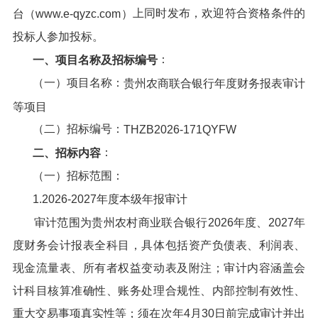
上同时发布，欢迎符合资格条件的
台（www.e-qyzc.com）
投标人参加投标。
：
一、项目名称及招标编号
（一）项目名称：
贵州农商联合银行年度财务报表审计
等项目
（二）招标编号：
THZB2026-171QYFW
：
二、招标内容
（一）招标范围：
1.2026-2027年度本级年报审计
审计范围为贵州农村商业联合银行2026年度、2027年
度财务会计报表全科目，具体包括资产负债表、利润表、
现金流量表、所有者权益变动表及附注；审计内容涵盖会
计科目核算准确性、账务处理合规性、内部控制有效性、
重大交易事项真实性等；须在次年4月30日前完成审计并出