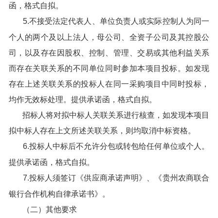
函，格式自拟。
5.不接受法定代表人、单位负责人或实际控制人为同一
个人的两个及以上法人，母公司、全资子公司及其控股公
司，以及存在因股权、控制、管理、交易或其他利益关系
而存在关联关系的不同单位同时参加本项目投标。如发现
存在上述关联关系的投标人在同一采购项目中同时投标，
均作无效标处理。提供承诺函，格式自拟。
招标人将对拟中标人关联关系进行核查，如发现本项目
拟中标人存在上文所述关联关系，则均取消中标资格。
6.投标人中标后不允许分包或转包给任何单位或个人。
提供承诺函，格式自拟。
7.投标人须签订《供应商承诺声明》、《贵州农商联合
银行合作机构自律承诺书》。
（二）其他要求