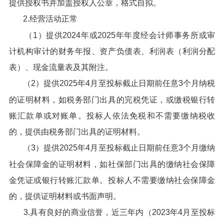
提供授权书并加盖授权人公章，格式自拟。
2.经营活动正常
（1）提供2024年或2025年年度经会计师事务所或审
计机构审计的财务年报、资产负债表、利润表（利润分配
表）、现金流量表及其附注。
（2）提供2025年4月至投标截止日期前任意3个月纳税
的证明材料，如税务部门出具的完税凭证，或缴税银行转
账汇款单或对账单。投标人依法免税和不需要缴纳税收
的，提供由税务部门出具的证明材料。
（3）提供2025年4月至投标截止日期前任意3个月缴纳
社会保障金的证明材料，如社保部门出具的缴纳社会保障
金凭证或银行转账汇款单。投标人不需要缴纳社会保障金
的，提供证明材料或书面声明。
3.具有良好的商业信誉，近三年内（2023年4月至投标