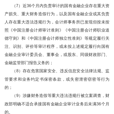
（7）近36个月内负责审计的国有金融企业存在重大资
产损失、重大财务造假行为，以及国有金融企业或其负责
人存在重大违法违规行为，会计师事务所已发现但按未按
照《中国注册会计师审计准则》《中国注册会计师职业道
德守则》和《中国注册会计师独立性准则》等规定履行关
注、识别、评价等审计程序，或未按上述规定履行向国有
金融企业审计委员会、董事会，或股东、同级财政部门、
金融监管部门报告义务的；
（8）存在危害国家安全、违反信息安全法律法规、监
管要求和业务约定书保密条款，或失密泄密窃密等行为
的；
（9）涉嫌财务造假等重大违法违规行被立案调查，财
政部明确不适合承接国有金融企业审计业务后未满36个月
的。