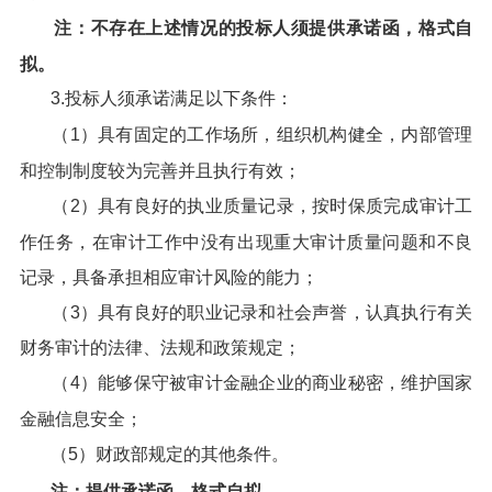
注：不存在上述情况的投标人须提供承诺函，格式自
拟。
3.投标人须承诺满足以下条件：
（1）具有固定的工作场所，组织机构健全，内部管理
和控制制度较为完善并且执行有效；
（2）具有良好的执业质量记录，按时保质完成审计工
作任务，在审计工作中没有出现重大审计质量问题和不良
记录，具备承担相应审计风险的能力；
（3）具有良好的职业记录和社会声誉，认真执行有关
财务审计的法律、法规和政策规定；
（4）能够保守被审计金融企业的商业秘密，维护国家
金融信息安全；
（5）财政部规定的其他条件。
注：提供承诺函，格式自拟。