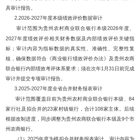
具审计报告。
2.2026-2027年度本级绩效评价数据审计
审计范围为贵州农村商业联合银行本级2026年度、
2027年度绩效评价相关财务数据及内部绩效评价关键指
标；审计内容为指标数据的真实性、准确性、完整性复
核，确保数据符合《商业银行绩效评价办法》及贵州农商
联合银行内部绩效考评体系要求；须在次年1月31日前完成
审计并提交专项审计报告。
3.2025-2027年度全省合并财务报表审计
审计范围覆盖目前为贵州农村商业联合银行本级、84
家行社及拟合并的23家村镇银行，合计108家主体。后续
根据改制进度，同步调整为贵州农商联合银行本级及9个市
州农商银行。
（1）2025年度为模拟合并财务报表审计，审计内容为