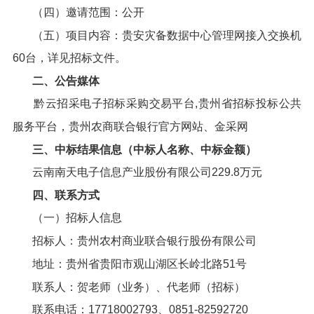
（四）邀请范围：公开
（五）项目内容：贵安灾备数据中心管理网接入交换机
60台，详见招标文件。
二、公告媒体
黔云招采电子招标采购交易平台,贵州省招标投标公共
服务平台，贵州农商联合银行官方网站、金采网
三、中标结果信息（中标人名称、中标金额）
云南南天电子信息产业股份有限公司229.8万元
四、联系方式
（一）招标人信息
招标人：贵州农村商业联合银行股份有限公司
地址：贵州省贵阳市观山湖区长岭北路51号
联系人：贺老师（业务）、代老师（招标）
联系电话：17718002793、0851-82592720