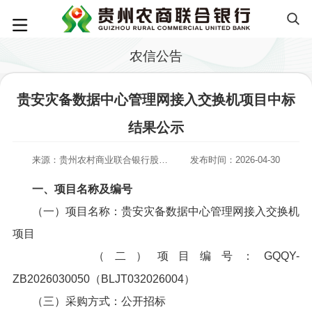
农信公告
贵安灾备数据中心管理网接入交换机项目中标
结果公示
来源：贵州农村商业联合银行股份有限公司
发布时间：2026-04-30
一、项目名称及编号
（一）项目名称：贵安灾备数据中心管理网接入交换机
项目
（二）项目编号：GQQY-
ZB2026030050（BLJT032026004）
（三）采购方式：公开招标