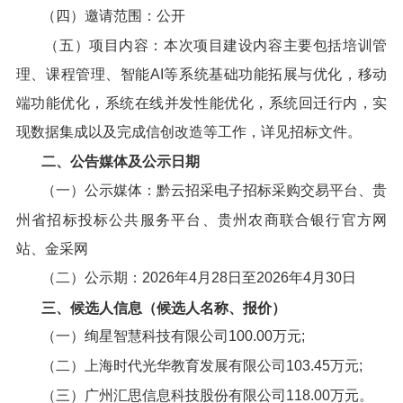
（四）邀请范围：公开
（五）项目内容：本次项目建设内容主要包括培训管
理、课程管理、智能AI等系统基础功能拓展与优化，移动
端功能优化，系统在线并发性能优化，系统回迁行内，实
现数据集成以及完成信创改造等工作，详见招标文件。
二、公告媒体及公示日期
（一）公示媒体：黔云招采电子招标采购交易平台、贵
州省招标投标公共服务平台、贵州农商联合银行官方网
站、金采网
（二）公示期：2026年4月28日至2026年4月30日
三、候选人信息（候选人名称、报价）
（一）绚星智慧科技有限公司100.00万元;
（二）上海时代光华教育发展有限公司103.45万元;
（三）广州汇思信息科技股份有限公司118.00万元。