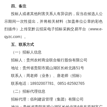
四、备注
投标人或者其他利害关系人有异议的，应当在候选人公
示期间一次性提出，并将相关材料（加盖单位公章的彩色
扫描件）上传至黔云招采电子招标采购交易平台（www.e-
qyzc.com）。
五、联系方式
（一）招标人信息
招标人：贵州农村商业联合银行股份有限公司
地址：贵州省贵阳市观山湖区长岭北路51号
联系人：周老师（业务）、唐老师（招标）
联系电话：18932007781、0851-82592765
（二）招标代理信息
招标代理：佰利建设管理（集团）有限公司
地址：贵州省贵阳市观山湖区长岭北路6号东原财富广