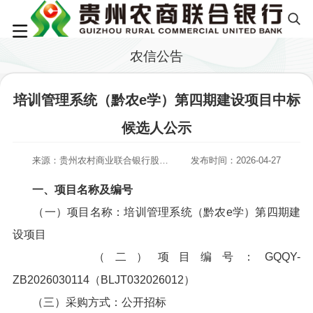
农信公告
培训管理系统（黔农e学）第四期建设项目中标
候选人公示
来源：贵州农村商业联合银行股份有限公司
发布时间：2026-04-27
一、项目名称及编号
（一）项目名称：培训管理系统（黔农e学）第四期建
设项目
（二）项目编号：GQQY-
ZB2026030114（BLJT032026012）
（三）采购方式：公开招标