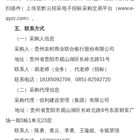
扫描件）上传至黔云招采电子招标采购交易平台（www.e-
qyzc.com）。
五、联系方式
（一）采购人信息
采购人：贵州农村商业联合银行股份有限公司
地址：贵州省贵阳市观山湖区长岭北路51号
联系人：易老师（业务）、代老师（招标）
联系电话：18185092709、0851-82592720
（二）采购代理信息
采购代理：佰利建设管理（集团）有限公司
地址：贵州省贵阳市观山湖区长岭北路6号东原财富广
场一期3栋1单元23层
联系人：陈勇、黄云、李勇、王璇妮、令狐荣强