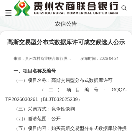
农信公告
高斯交易型分布式数据库许可成交候选人公示
来源：贵州农村商业联合银行股份有限公司
发布时间：2026-04-24
一、项目名称及编号
（一）项目名称：高斯交易型分布式数据库许可
（二）项目编号：GQQY-
TP2026030261（BLJT032025239）
（三）采购方式：竞争性谈判
（四）邀请范围：公开
（五）项目内容：购买高斯交易型分布式数据库软件授