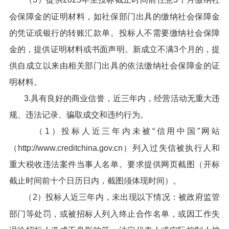
会保障金的证明材料，如社保部门出具的缴纳社会保障金
的凭证或银行的转账汇款单。投标人不需要缴纳社会保障
金的，提供证明材料或书面声明。新成立不满3个月的，提
供自成立以来由相关部门出具的依法缴纳社会保障金的证
明材料。
3.具有良好的商业信誉，近三年内，经营活动无重大违
规、违法记录、骗取成交和违约行为。
（1）投标人近三年内未被“信用中国”网站
（http://www.creditchina.gov.cn）列入过失信被执行人和
重大税收违法案件当事人名单。要求提供网页截图（开标
截止时间前十个日历日内，截图须体现时间）。
（2）投标人近三年内，未出现以下情况：被政府监管
部门等处罚，或被招标人列入终止合作名单，或因工作失