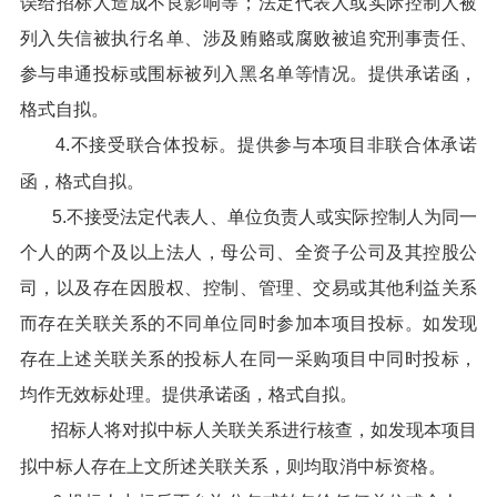
误给招标人造成不良影响等；法定代表人或实际控制人被
列入失信被执行名单、涉及贿赂或腐败被追究刑事责任、
参与串通投标或围标被列入黑名单等情况。提供承诺函，
格式自拟。
4.不接受联合体投标。提供参与本项目非联合体承诺
函，格式自拟。
5.不接受法定代表人、单位负责人或实际控制人为同一
个人的两个及以上法人，母公司、全资子公司及其控股公
司，以及存在因股权、控制、管理、交易或其他利益关系
而存在关联关系的不同单位同时参加本项目投标。如发现
存在上述关联关系的投标人在同一采购项目中同时投标，
均作无效标处理。提供承诺函，格式自拟。
招标人将对拟中标人关联关系进行核查，如发现本项目
拟中标人存在上文所述关联关系，则均取消中标资格。