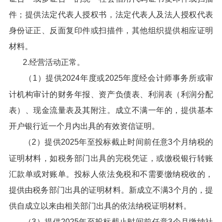
件；提供法定代表人授权书，法定代表人及法人授权代表
身份证正、反面复印件或扫描件，其他组织提供相应证明
材料。
2.经营活动正常。
（1）提供2024年度或2025年度经会计师事务所或审
计机构审计的财务年报、资产负债表、利润表（利润分配
表）、现金流量表及其附注。成立不满一年的，提供基本
开户银行近一个月内出具的有效资信证明。
（2）提供2025年至投标截止时间前任意3个月纳税的
证明材料，如税务部门出具的完税凭证，或缴税银行转账
汇款单或对账单。投标人依法免税和不需要缴纳税收的，
提供由税务部门出具的证明材料。新成立不满3个月的，提
供自成立以来由相关部门出具的依法纳税证明材料。
（3）提供2025年至投标截止时间前任意3个月缴纳社