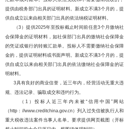
提供由税务部门出具的证明材料。新成立不满3个月的，提
供自成立以来由相关部门出具的依法纳税证明材料。
（3）提供2025年至投标截止时间前任意3个月缴纳社
会保障金的证明材料，如社保部门出具的缴纳社会保障金
的凭证或银行的转账汇款单。投标人不需要缴纳社会保障
金的，提供证明材料或书面声明。新成立不满3个月的，提
供自成立以来由相关部门出具的依法缴纳社会保障金的证
明材料。
3具有良好的商业信誉，近三年内，经营活动无重大违
规、违法记录、骗取成交和违约行为。
（1）投标人近三年内未被“信用中国”网站
（http：//www.creditchina.gov.cn）列入过失信被执行人和
重大税收违法案件当事人名单。要求提供网页截图（开标