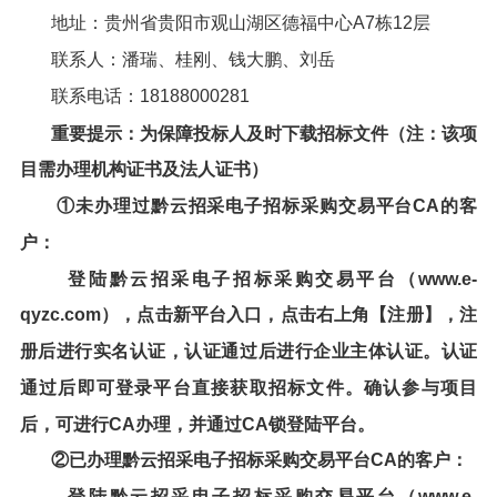
地址：贵州省贵阳市观山湖区德福中心A7栋12层
联系人：潘瑞、桂刚、钱大鹏、刘岳
联系电话：18188000281
重要提示：为保障投标人及时下载招标文件（注：该项
目需办理机构证书及法人证书）
①未办理过黔云招采电子招标采购交易平台CA的客
户：
登陆黔云招采电子招标采购交易平台（www.e-
qyzc.com），点击新平台入口，点击右上角【注册】，注
册后进行实名认证，认证通过后进行企业主体认证。认证
通过后即可登录平台直接获取招标文件。确认参与项目
后，可进行CA办理，并通过CA锁登陆平台。
②已办理黔云招采电子招标采购交易平台CA的客户：
登陆黔云招采电子招标采购交易平台（www.e-