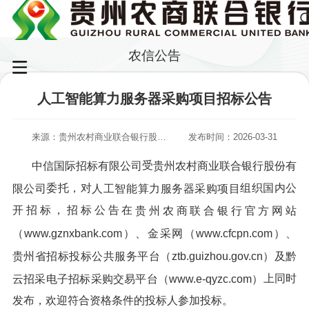
农信公告
人工智能算力服务器采购项目招标公告
来源：贵州农村商业联合银行股份有限公司
发布时间：2026-03-31
受
中信国际招标有限公司
贵州农村商业联合银行股份有
委托，对
组织国内公
限公司
人工智能算力服务器采购项目
开招标，招标公告在
贵州农商联合银行官方网站
（www.gznxbank.com）、金采网（www.cfcpn.com）、
贵州省招标投标公共服务平台（ztb.guizhou.gov.cn
）
及黔
上同时
云招采电子招标采购交易平台（www.e-qyzc.com）
发布，欢迎符合资格条件的投标人参加投标。