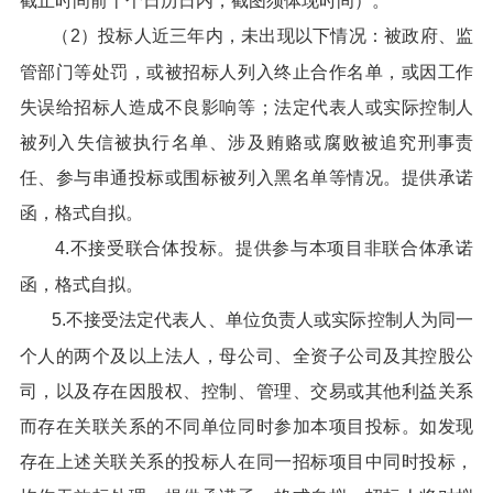
截止时间前十个日历日内，截图须体现时间）。
（2）投标人近三年内，未出现以下情况：被政府、监
管部门等处罚，或被招标人列入终止合作名单，或因工作
失误给招标人造成不良影响等；法定代表人或实际控制人
被列入失信被执行名单、涉及贿赂或腐败被追究刑事责
任、参与串通投标或围标被列入黑名单等情况。提供承诺
函，格式自拟。
4.不接受联合体投标。提供参与本项目非联合体承诺
函，格式自拟。
5.不接受法定代表人、单位负责人或实际控制人为同一
个人的两个及以上法人，母公司、全资子公司及其控股公
司，以及存在因股权、控制、管理、交易或其他利益关系
而存在关联关系的不同单位同时参加本项目投标。如发现
存在上述关联关系的投标人在同一招标项目中同时投标，