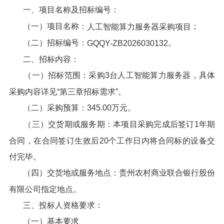
一、项目名称及招标编号：
（一）项目名称：
；
人工智能算力服务器采购项目
（二）招标编号：
。
GQQY-ZB2026030132
二、招标内容：
（一）招标范围：采购3台人工智能算力服务器，具体
采购内容详见“第三章招标需求”。
（二）采购预算：345.00万元。
（三）交货期或服务期：本项目采购完成后签订1年期
合同，在合同签订生效后20个工作日内将合同标的设备交
付完毕。
（四）交货地或服务地点：贵州农村商业联合银行股份
有限公司指定地点。
三、投标人资格要求：
（一）基本要求