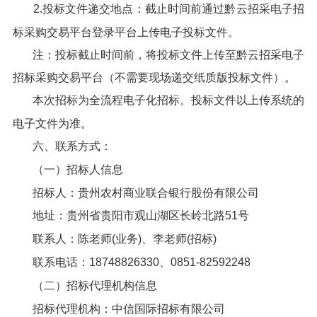
2.投标文件递交地点：截止时间前通过黔云招采电子招
标采购交易平台登录平台上传电子投标文件。
注：投标截止时间前，将投标文件上传至黔云招采电子
招标采购交易平台（不需要现场递交纸质版投标文件）。
本次招标为全流程电子化招标。投标文件以上传系统的
电子文件为准。
六、联系方式：
（一）招标人信息
招标人：贵州农村商业联合银行股份有限公司
地址：贵州省贵阳市观山湖区长岭北路51号
联系人：陈老师(业务)、李老师(招标)
联系电话：18748826330、0851-82592248
（二）招标代理机构信息
招标代理机构：中信国际招标有限公司