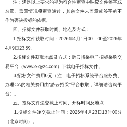
注：满足以上要求的视为符合性审查中响应文件签字或
名章、盖章情况项审查通过，其余文件未盖章或签字的不
作为否决投标的依据。
四、招标文件获取时间、地点及方式：
1.招标文件获取时间：2026年4月1日00：00至2026年
4月9日23:59。
2.招标文件获取地点及方式：黔云招采电子招标采购交
易平台（www.e-qyzc.com）下载电子招标文件。
3.招标文件费用0元（注：电子招标系统平台服务费、
办理CA的相关费用由“黔云招采”平台收取，详细请咨询平
台）。
五、投标文件递交截止时间、开标时间及地点：
1.投标文件递交截止时间：2026年4月23日13时00分
（北京时间）。