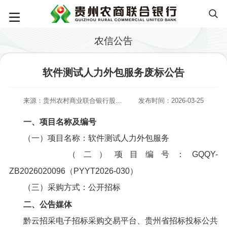
农信公告
软件测试人力外包服务废标公告
来源：贵州农村商业联合银行股份有限公司
发布时间：2026-03-25
一、项目名称及编号
（一）项目名称：软件测试人力外包服务
（二）项目编号：GQQY-
ZB2026020096（PYYT2026-030）
（三）采购方式：公开招标
二、公告媒体
黔云招采电子招标采购交易平台、贵州省招标投标公共