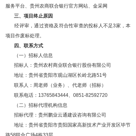
服务平台、贵州农商联合银行官方网站、金采网
三、项目终止原因
经评审，通过资格及符合性审查的投标人不足3家，本
项目作废标处理。
四、联系方式
（一）招标人信息
招标人：贵州农村商业联合银行股份有限公司
地址：贵州省贵阳市观山湖区长岭北路51号
联系人：周老师（业务）、代老师（招标）
联系电话：13765843444、0851-82592720
（二）招标代理机构信息
招标代理：贵州鹏业云通建设咨询有限公司
地址：贵州省贵阳市贵阳国家高新技术产业开发区毕节
路58联合广场4栋33层