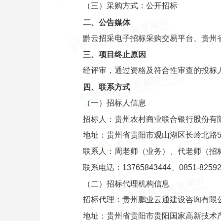
（三）采购方式：公开招标
二、公告媒体
黔云招采电子招标采购交易平台、贵州
三、项目终止原因
经评审，通过资格及符合性审查的投标
四、联系方式
（一）招标人信息
招标人：贵州农村商业联合银行股份有
地址：贵州省贵阳市观山湖区长岭北路5
联系人：周老师（业务）、代老师（招
联系电话：13765843444、0851-82592
（二）招标代理机构信息
招标代理：贵州鹏业云通建设咨询有限
地址：贵州省贵阳市贵阳国家高新技术产