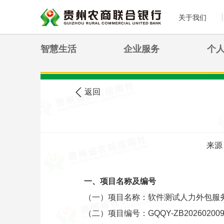
关于我们
智慧生活
企业服务
个
>
您现在的位置:
首页
农信公告
返回
来源
一、项目名称及编号
（一）项目名称：软件测试人力外包服
（二）项目编号：GQQY-ZB2026020096