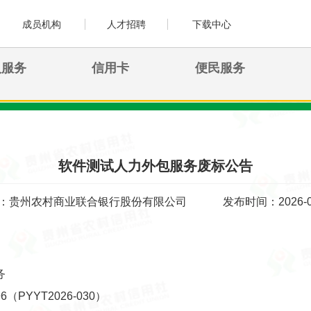
成员机构
人才招聘
下载中心
人服务
信用卡
便民服务
软件测试人力外包服务废标公告
：贵州农村商业联合银行股份有限公司
发布时间：2026-0
务
（PYYT2026-030）