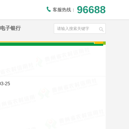
96688
客服热线：
电子银行
3-25