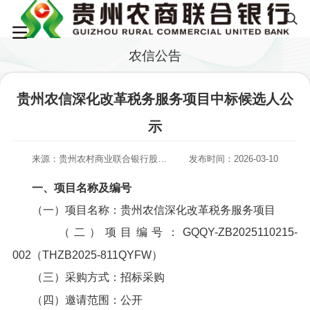
农信公告
贵州农信深化改革税务服务项目中标候选人公
示
来源：贵州农村商业联合银行股份有限公司
发布时间：2026-03-10
一、项目名称及编号
（一）项目名称：贵州农信深化改革税务服务项目
（二）项目编号：GQQY-ZB2025110215-
002（THZB2025-811QYFW）
（三）采购方式：招标采购
（四）邀请范围：公开