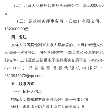
（二）北京天职税务师事务所有限公司、1060000.00
元
（三）容诚税务师事务所（安徽）有限公司、
1320000.00元
四、备注
投标人或者其他利害关系人有异议的，应当在候选人公
示期间一次性提出，并将相关材料（加盖单位公章的彩色
扫描件）上传至黔云招采电子招标采购交易平台（www.e-
qyzc.com）或发送至招标代理机构邮箱：
2313946972@qq.com
五、联系方式
（一）招标人信息
招标人：贵州农村商业联合银行股份有限公司
地址：贵州省贵阳市观山湖区长岭北路51号