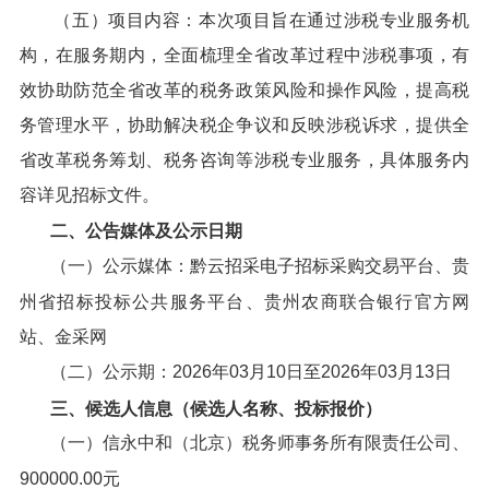
（五）项目内容：本次项目旨在通过涉税专业服务机
构，在服务期内，全面梳理全省改革过程中涉税事项，有
效协助防范全省改革的税务政策风险和操作风险，提高税
务管理水平，协助解决税企争议和反映涉税诉求，提供全
省改革税务筹划、税务咨询等涉税专业服务，具体服务内
容详见招标文件。
二、公告媒体及公示日期
（一）公示媒体：黔云招采电子招标采购交易平台、贵
州省招标投标公共服务平台、贵州农商联合银行官方网
站、金采网
（二）公示期：2026年03月10日至2026年03月13日
三、候选人信息（候选人名称、投标报价）
（一）信永中和（北京）税务师事务所有限责任公司、
900000.00元