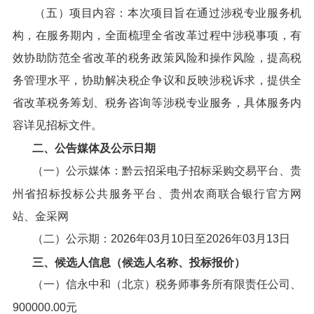
（五）项目内容：本次项目旨在通过涉税专业服务机
构，在服务期内，全面梳理全省改革过程中涉税事项，有
效协助防范全省改革的税务政策风险和操作风险，提高税
务管理水平，协助解决税企争议和反映涉税诉求，提供全
省改革税务筹划、税务咨询等涉税专业服务，具体服务内
容详见招标文件。
二、公告媒体及公示日期
（一）公示媒体：黔云招采电子招标采购交易平台、贵
州省招标投标公共服务平台、贵州农商联合银行官方网
站、金采网
（二）公示期：2026年03月10日至2026年03月13日
三、候选人信息（候选人名称、投标报价）
（一）信永中和（北京）税务师事务所有限责任公司、
900000.00元