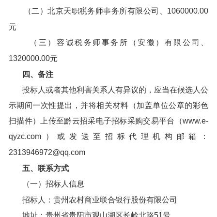
（二）北京天职税务师事务所有限公司、1060000.00
元
（三）容诚税务师事务所（安徽）有限公司、
1320000.00元
四、备注
投标人或者其他利害关系人有异议的，应当在候选人公
示期间一次性提出，并将相关材料（加盖单位公章的彩色
扫描件）上传至黔云招采电子招标采购交易平台（www.e-
qyzc.com）或发送至招标代理机构邮箱：
2313946972@qq.com
五、联系方式
（一）招标人信息
招标人：贵州农村商业联合银行股份有限公司
地址：贵州省贵阳市观山湖区长岭北路51号