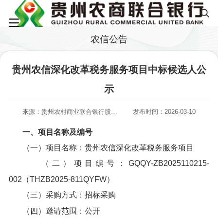
农信公告
贵州农信深化改革税务服务项目中标候选人公
示
来源：贵州农村商业联合银行股份有限公司
发布时间：2026-03-10
一、项目名称及编号
（一）项目名称：贵州农信深化改革税务服务项目
（二）项目编号：GQQY-ZB2025110215-
002（THZB2025-811QYFW）
（三）采购方式：招标采购
（四）邀请范围：公开