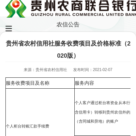
农信公告
贵州省农村信用社服务收费项目及价格标准（2
020版）
来源：贵州省农村信用社
发布时间：2021-02-07
服务收费项目及名称
服务内容
个人客户通过柜台将资金从本行账
含信用卡）转移到贵州农信外的其
（含同城和异地）的账户
个人柜台转账汇款手续费