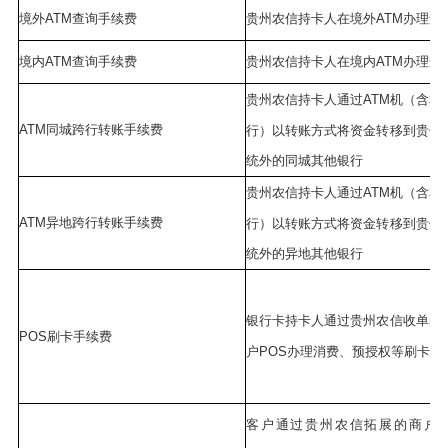
境外ATM查询手续费
贵州农信持卡人在境外ATM办理查
境内ATM查询手续费
贵州农信持卡人在境内ATM办理查
贵州农信持卡人通过ATM机（含本
ATM同城跨行转账手续费
行）以转账方式将资金转移到贵州
统外的同城其他银行
贵州农信持卡人通过ATM机（含本
ATM异地跨行转账手续费
行）以转账方式将资金转移到贵州
统外的异地其他银行
银行卡持卡人通过贵州农信收单的
POS刷卡手续费
户POS办理消费、预授权等刷卡业
客户通过贵州农信拓展的商户