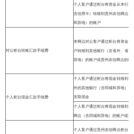
个人客户通过柜台将资金从本行账
含信用卡）转移到贵州农信网点（
和异地）的账户
本网点对公客户通过柜台将资金从
对公柜台转账汇款手续费
户转移到其他银行（含省外、省内
异地）的账户或贵州农信网点的账
个人客户通过柜台将现金转移到贵
外的其他银行（含同城和异地）的
支取现金
个人柜台现金汇款手续费
个人客户通过柜台将现金转移到贵
网点（含同城和异地）的账户或支
个人客户通过贵州农信网点柜台，