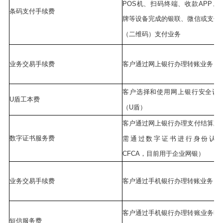
POS机、扫码终端、收款APP、
条码支付手续费
牌等设备完成的银联、微信或支付
（二维码）支付业务
业务交易手续费
客户通过网上银行办理转账业务
客户选择和使用网上银行安全认
U盾工本费
（U盾）
客户通过网上银行办理支付结算业
数字证书服务费
需通过数字证书进行身份认
CFCA，目前用于企业网银）
业务交易手续费
客户通过手机银行办理转账业务
客户通过手机银行办理转账业务时
短信服务费