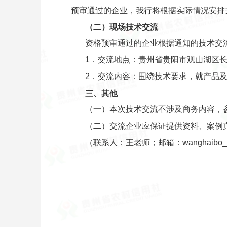
预审通过的企业，我行将根据实际情况安排并通
（二）现场技术交流
资格预审通过的企业根据通知的技术交
1．交流地点：贵州省贵阳市观山湖区长
2．交流内容：围绕技术要求，就产品
三、其他
（一）本次技术交流不涉及商务内容，
（二）交流企业应保证提供资料、案例
（联系人：王老师；邮箱：wanghaibo_72