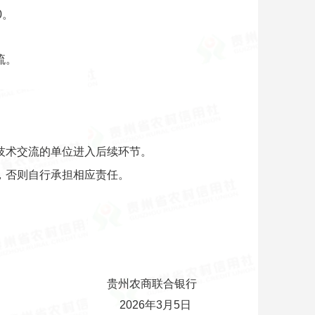
0。
流。
技术交流的单位进入后续环节。
，否则自行承担相应责任。
贵州农商联合银行
2026年3月5日