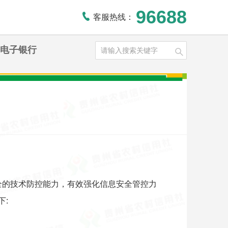
96688
客服热线：
电子银行
全的技术防控能力，有效强化信息安全管控力
下: