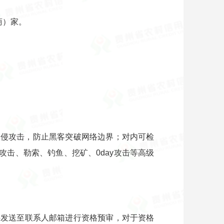
商）家。
。
型入侵攻击，防止黑客突破网络边界；对内可检
攻击、勒索、钓鱼、挖矿、0day攻击等高级
件发送至联系人邮箱进行资格预审，对于资格