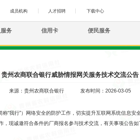
成员机构
人才招聘
下载中心
人服务
信用卡
便民服务
贵州农商联合银行威胁情报网关服务技术交流公告
来源：贵州农商联合银行
发布时间：2026-03-05
简称“我行”）网络安全的防护工作，切实提升互联网系统信息安
作，现诚邀符合条件的厂商报名参与技术交流，有关事项公告如