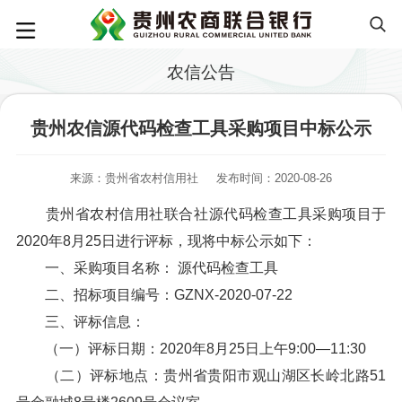
农信公告
贵州农信源代码检查工具采购项目中标公示
来源：贵州省农村信用社
发布时间：2020-08-26
贵州省农村信用社联合社源代码检查工具采购项目于
2020年8月25日进行评标，现将中标公示如下：
一、采购项目名称： 源代码检查工具
二、招标项目编号：GZNX-2020-07-22
三、评标信息：
（一）评标日期：2020年8月25日上午9:00—11:30
（二）评标地点：贵州省贵阳市观山湖区长岭北路51