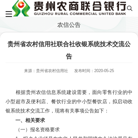
农信公告
贵州省农村信用社联合社收银系统技术交流公
告
来源：贵州省农村信用社
发布时间：2020-05-25
根据贵州农信信息系统建设需要，面向零售行业的中
小型超市及便利店、餐饮行业的中小型餐饮店，拟启动收
银系统技术交流工作，现将有关事项公告如下：
一、相关要求
（一）报名资格要求