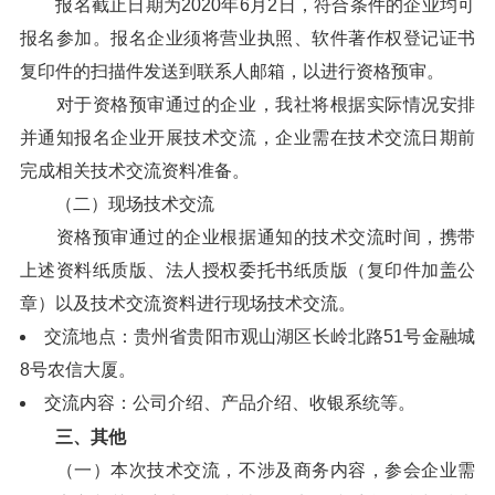
报名截止日期为2020年6月2日，符合条件的企业均可
报名参加。报名企业须将营业执照、软件著作权登记证书
复印件的扫描件发送到联系人邮箱，以进行资格预审。
对于资格预审通过的企业，我社将根据实际情况安排
并通知报名企业开展技术交流，企业需在技术交流日期前
完成相关技术交流资料准备。
（二）现场技术交流
资格预审通过的企业根据通知的技术交流时间，携带
上述资料纸质版、法人授权委托书纸质版（复印件加盖公
章）以及技术交流资料进行现场技术交流。
交流地点：贵州省贵阳市观山湖区长岭北路51号金融城
8号农信大厦。
交流内容：公司介绍、产品介绍、收银系统等。
三、其他
（一）本次技术交流，不涉及商务内容，参会企业需