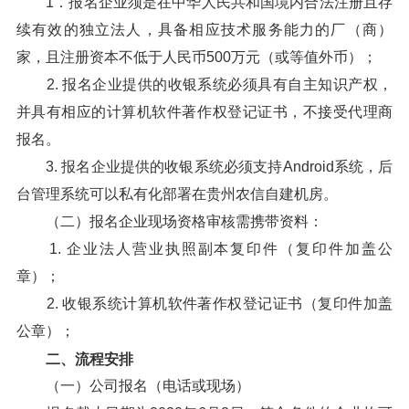
1．报名企业须是在中华人民共和国境内合法注册且存
续有效的独立法人，具备相应技术服务能力的厂（商）
家，且注册资本不低于人民币500万元（或等值外币）；
2. 报名企业提供的收银系统必须具有自主知识产权，
并具有相应的计算机软件著作权登记证书，不接受代理商
报名。
3. 报名企业提供的收银系统必须支持Android系统，后
台管理系统可以私有化部署在贵州农信自建机房。
（二）报名企业现场资格审核需携带资料：
1. 企业法人营业执照副本复印件（复印件加盖公
章）；
2. 收银系统计算机软件著作权登记证书（复印件加盖
公章）；
二、流程安排
（一）公司报名（电话或现场）