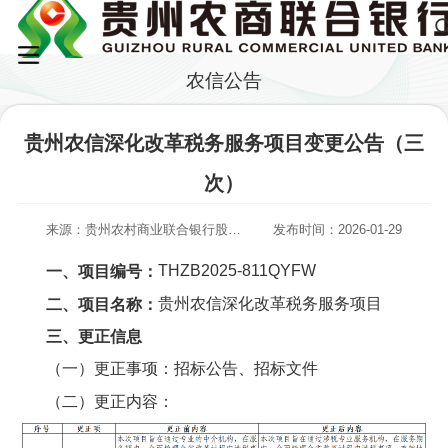
农信公告
贵州农信深化改革税务服务项目变更公告（三
次）
来源：贵州农村商业联合银行股份有限公司
发布时间：2026-01-29
THZB2025-811QYFW
一、项目编号：
贵州农信深化改革税务服务项目
二、项目名称：
三、更正信息
（一）更正事项：招标公告、招标文件
（二）更正内容：