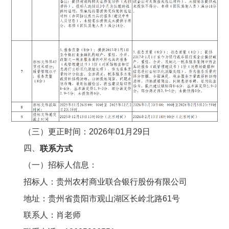
（三）更正时间：2026年01月29日
四、
联系方式
（一）招标人信息：
招标人：贵州农村商业联合银行股份有限公司
地址：贵州省贵阳市观山湖区长岭北路61号
联系人：肖老师