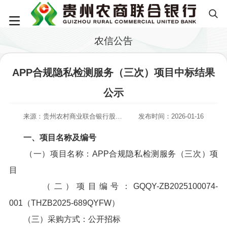
农信公告
APP合规隐私检测服务（三次）项目中标结果
公示
来源：贵州农村商业联合银行股份有限公司
发布时间：2026-01-16
一、项目名称及编号
（一）项目名称：APP合规隐私检测服务（三次）项
目
（二）项目编号：GQQY-ZB2025100074-
001（THZB2025-689QYFW）
（三）采购方式：公开招标