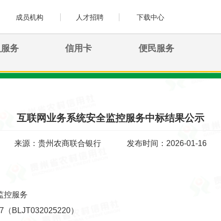
成员机构
人才招聘
下载中心
人服务
信用卡
便民服务
互联网业务系统安全监控服务中标结果公示
来源：贵州农商联合银行
发布时间：2026-01-16
监控服务
（BLJT032025220）