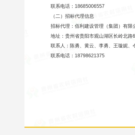
联系电话：18685006557
（二）招标代理信息
招标代理：佰利建设管理（集团）有限
地址：贵州省贵阳市观山湖区长岭北路6
联系人：陈勇、黄云、李勇、王璇妮、
联系电话：18798621375