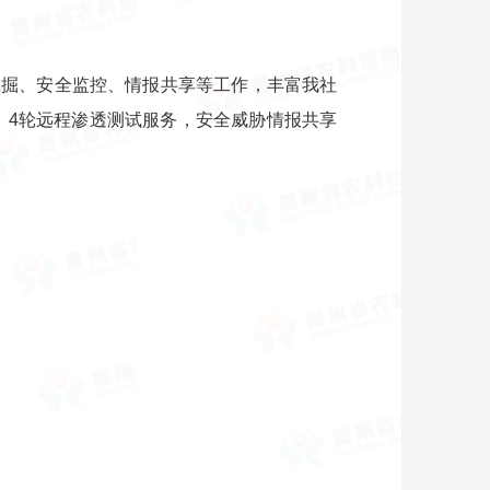
挖掘、安全监控、情报共享等工作，丰富我社
，4轮远程渗透测试服务，安全威胁情报共享