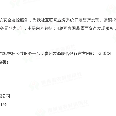
统安全监控服务，为我社互联网业务系统开展资产发现、漏洞
务周期为1年，主要内容包括：4轮互联网暴露面资产发现服务
省招标投标公共服务平台，贵州农商联合银行官方网站、金采网
金额）
限公司
1号