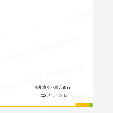
贵州农商业联合银行
2026年1月16日