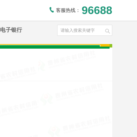
96688
客服热线：
电子银行