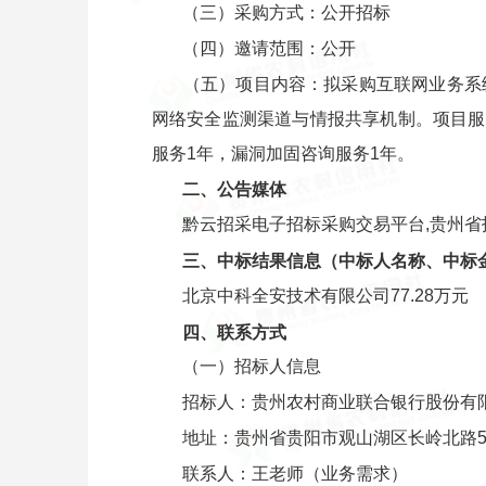
（三）采购方式：公开招标
（四）邀请范围：公开
（五）项目内容：拟采购互联网业务系
网络安全监测渠道与情报共享机制。项目服
服务1年，漏洞加固咨询服务1年。
二、公告媒体
黔云招采电子招标采购交易平台,贵州
三、中标结果信息（中标人名称、中标
北京中科全安技术有限公司77.28万元
四、联系方式
（一）招标人信息
招标人：贵州农村商业联合银行股份有
地址：贵州省贵阳市观山湖区长岭北路5
联系人：王老师（业务需求）