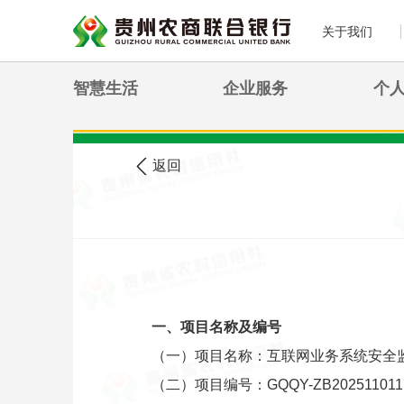
关于我们
智慧生活
企业服务
个
>
您现在的位置:
首页
农信公告
返回
一、项目名称及编号
（一）项目名称：互联网业务系统安全
（二）项目编号：GQQY-ZB2025110117