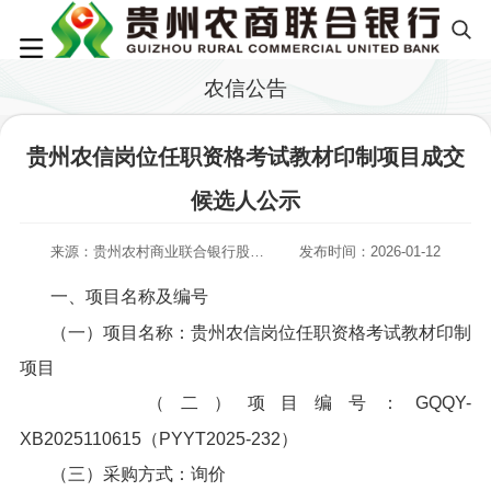
农信公告
贵州农信岗位任职资格考试教材印制项目成交
候选人公示
来源：贵州农村商业联合银行股份有限公司
发布时间：2026-01-12
一、项目名称及编号
（一）项目名称：贵州农信岗位任职资格考试教材印制
项目
（二）项目编号：GQQY-
XB2025110615（PYYT2025-232）
（三）采购方式：询价