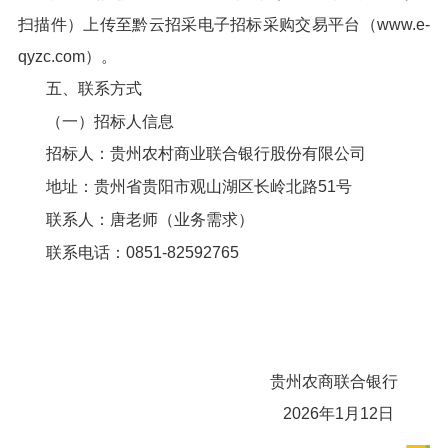
扫描件）上传至黔云招采电子招标采购交易平台（www.e-
qyzc.com）。
五、联系方式
（一）招标人信息
招标人：贵州农村商业联合银行股份有限公司
地址：贵州省贵阳市观山湖区长岭北路51号
联系人：唐老师（业务需求）
联系电话：0851-82592765
贵州农商联合银行
2026年1月12日