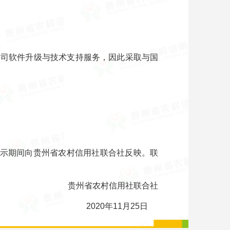
M公司软件升级与技术支持服务，因此采取与国
在公示期间向贵州省农村信用社联合社反映。联
贵州省农村信用社联合社
2020年11月25日