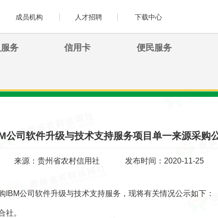
成员机构
人才招聘
下载中心
人服务
信用卡
便民服务
BM公司软件升级与技术支持服务项目单一来源采购
来源：贵州省农村信用社
发布时间：2020-11-25
IBM公司软件升级与技术支持服务，现将有关情况公示如下：
合社。