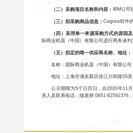
IBM公
（二）采购项目名称和内容：
Cognos软
（三）拟采购商品信息：
（四）采用单一来源采购方式的原因及
际商业机器（中国）有限公司进行商务谈判完
（五）拟定的唯一供应商名称、地址：
名称：国际商业机器（中国）有限公司
地址：上海市浦东新区张江川和路55弄1
公示期限为5个日历日，自2020年11月
系人及联系电话：陆老师 0851-82592376，朱