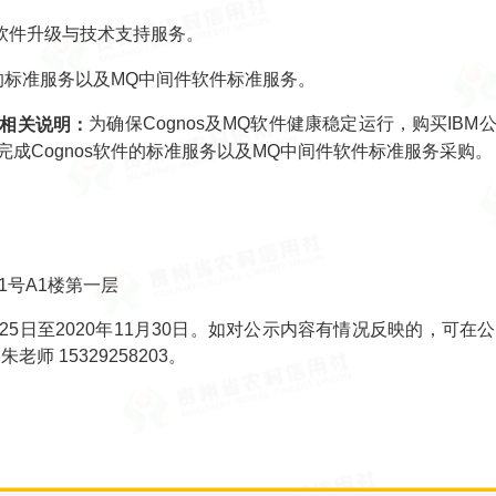
司软件升级与技术支持服务。
件的标准服务以及MQ中间件软件标准服务。
为确保Cognos及MQ软件健康稳定运行，购买IB
相关说明：
成Cognos软件的标准服务以及MQ中间件软件标准服务采购。
号A1楼第一层
25日至2020年11月30日。如对公示内容有情况反映的，可
老师 15329258203。